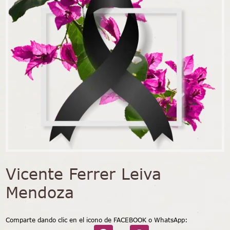
Vicente Ferrer Leiva
Mendoza
Comparte dando clic en el icono de FACEBOOK o WhatsApp: