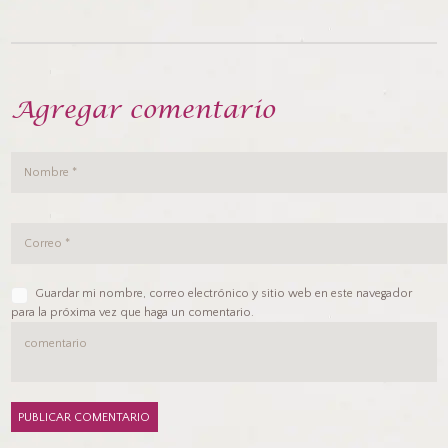
Agregar comentario
Guardar mi nombre, correo electrónico y sitio web en este navegador
para la próxima vez que haga un comentario.