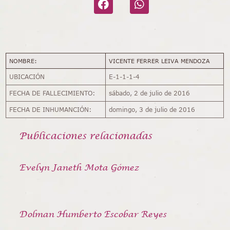
NOMBRE:
VICENTE FERRER LEIVA MENDOZA
UBICACIÓN
E-1-1-1-4
FECHA DE FALLECIMIENTO:
sábado, 2 de julio de 2016
FECHA DE INHUMANCIÓN:
domingo, 3 de julio de 2016
Publicaciones relacionadas
Evelyn Janeth Mota Gómez
Dolman Humberto Escobar Reyes