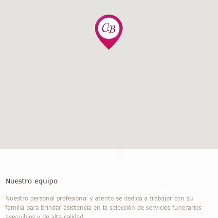
Nuestro equipo
Nuestro personal profesional y atento se dedica a trabajar con su
familia para brindar asistencia en la selección de servicios funerarios
asequibles y de alta calidad.