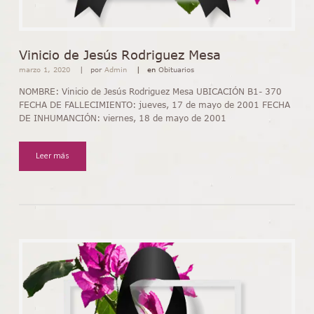
Vinicio de Jesús Rodriguez Mesa
marzo 1, 2020
por
Admin
en
Obituarios
NOMBRE: Vinicio de Jesús Rodriguez Mesa UBICACIÓN B1- 370
FECHA DE FALLECIMIENTO: jueves, 17 de mayo de 2001 FECHA
DE INHUMANCIÓN: viernes, 18 de mayo de 2001
Leer más