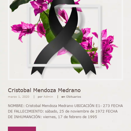
Cristobal Mendoza Medrano
marzo 1, 2020
por
Admin
en
Obituarios
NOMBRE: Cristobal Mendoza Medrano UBICACIÓN E1- 273 FECHA
DE FALLECIMIENTO: sábado, 25 de noviembre de 1972 FECHA
DE INHUMANCIÓN: viernes, 17 de febrero de 1995