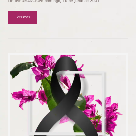
DE INHUMANCIÓN: domingo, 10 de junio de 2001
Leer más