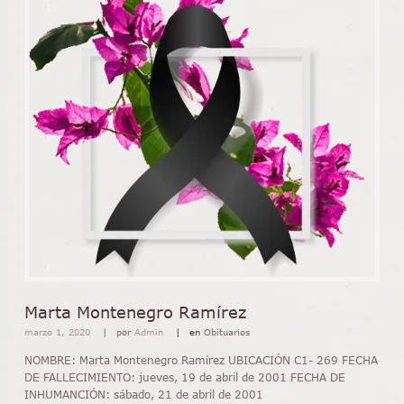
Marta Montenegro Ramírez
marzo 1, 2020
por
Admin
en
Obituarios
NOMBRE: Marta Montenegro Ramírez UBICACIÓN C1- 269 FECHA
DE FALLECIMIENTO: jueves, 19 de abril de 2001 FECHA DE
INHUMANCIÓN: sábado, 21 de abril de 2001