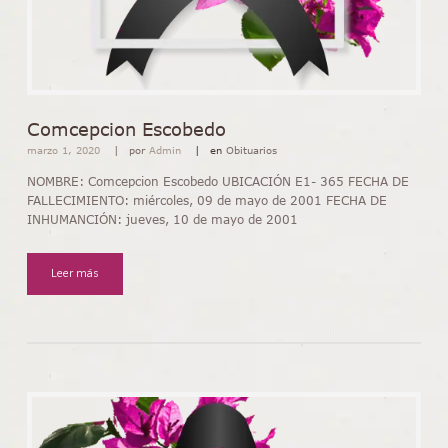
Comcepcion Escobedo
marzo 1, 2020
por
Admin
en
Obituarios
NOMBRE: Comcepcion Escobedo UBICACIÓN E1- 365 FECHA DE
FALLECIMIENTO: miércoles, 09 de mayo de 2001 FECHA DE
INHUMANCIÓN: jueves, 10 de mayo de 2001
Leer más