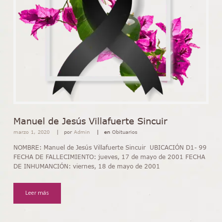
Manuel de Jesús Villafuerte Sincuir
marzo 1, 2020
por
Admin
en
Obituarios
NOMBRE: Manuel de Jesús Villafuerte Sincuir UBICACIÓN D1- 99
FECHA DE FALLECIMIENTO: jueves, 17 de mayo de 2001 FECHA
DE INHUMANCIÓN: viernes, 18 de mayo de 2001
Leer más