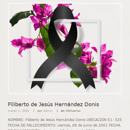
Filiberto de Jesús Hernández Donis
marzo 1, 2020
por
Admin
en
Obituarios
NOMBRE: Filiberto de Jesús Hernández Donis UBICACIÓN E1- 525
FECHA DE FALLECIMIENTO: viernes, 08 de junio de 2001 FECHA