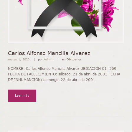
Carlos Alfonso Mancilla Alvarez
marzo 1, 2020
por
Admin
en
Obituarios
NOMBRE: Carlos Alfonso Mancilla Alvarez UBICACIÓN C1- 569
FECHA DE FALLECIMIENTO: sábado, 21 de abril de 2001 FECHA
DE INHUMANCIÓN: domingo, 22 de abril de 2001
Leer más