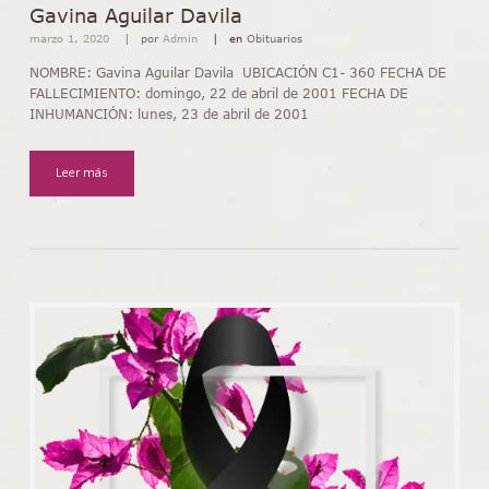
Gavina Aguilar Davila
marzo 1, 2020
por
Admin
en
Obituarios
NOMBRE: Gavina Aguilar Davila UBICACIÓN C1- 360 FECHA DE
FALLECIMIENTO: domingo, 22 de abril de 2001 FECHA DE
INHUMANCIÓN: lunes, 23 de abril de 2001
Leer más