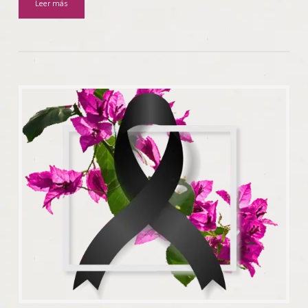
Leer más