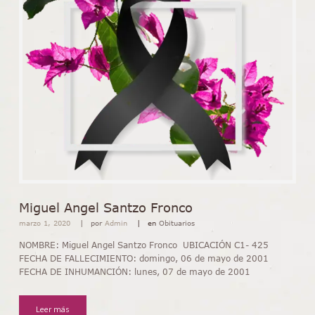
Miguel Angel Santzo Fronco
marzo 1, 2020
por
Admin
en
Obituarios
NOMBRE: Miguel Angel Santzo Fronco UBICACIÓN C1- 425
FECHA DE FALLECIMIENTO: domingo, 06 de mayo de 2001
FECHA DE INHUMANCIÓN: lunes, 07 de mayo de 2001
Leer más