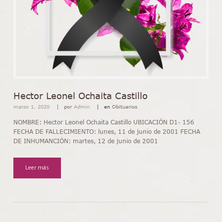
Hector Leonel Ochaita Castillo
marzo 1, 2020
por
Admin
en
Obituarios
NOMBRE: Hector Leonel Ochaita Castillo UBICACIÓN D1- 156
FECHA DE FALLECIMIENTO: lunes, 11 de junio de 2001 FECHA
DE INHUMANCIÓN: martes, 12 de junio de 2001
Leer más