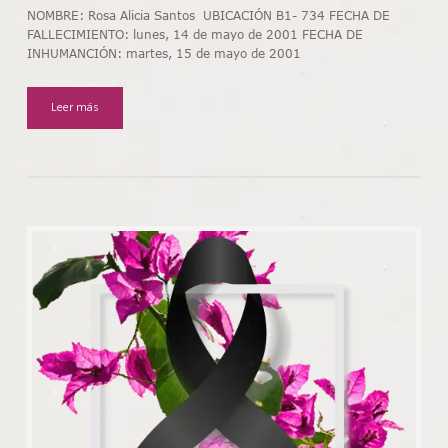
NOMBRE: Rosa Alicia Santos UBICACIÓN B1- 734 FECHA DE
FALLECIMIENTO: lunes, 14 de mayo de 2001 FECHA DE
INHUMANCIÓN: martes, 15 de mayo de 2001
Leer más