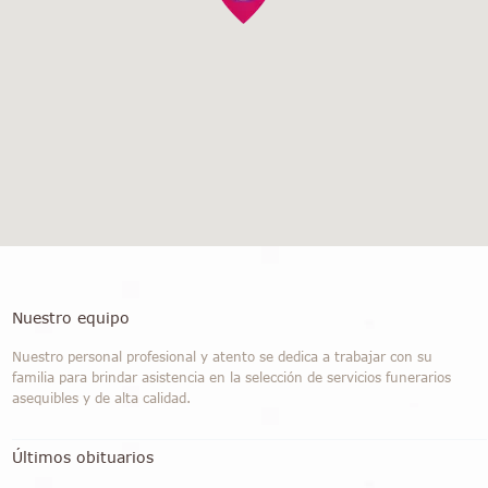
Nuestro equipo
Nuestro personal profesional y atento se dedica a trabajar con su
familia para brindar asistencia en la selección de servicios funerarios
asequibles y de alta calidad.
Últimos obituarios