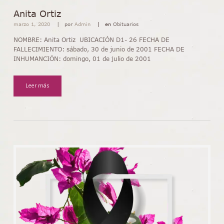
Anita Ortiz
marzo 1, 2020
por
Admin
en
Obituarios
NOMBRE: Anita Ortiz UBICACIÓN D1- 26 FECHA DE
FALLECIMIENTO: sábado, 30 de junio de 2001 FECHA DE
INHUMANCIÓN: domingo, 01 de julio de 2001
Leer más