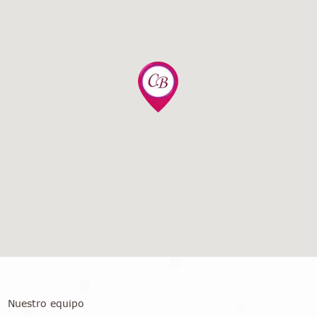
Nuestro equipo