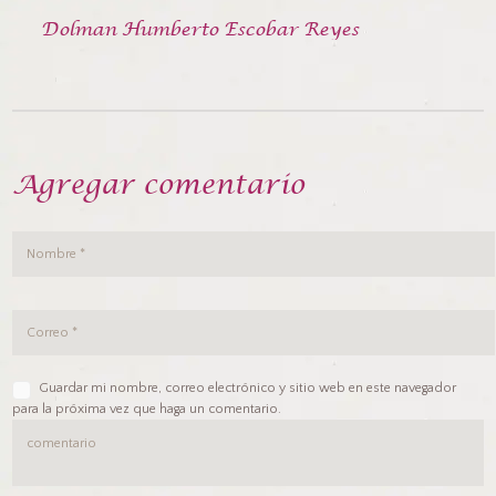
Dolman Humberto Escobar Reyes
Agregar comentario
Guardar mi nombre, correo electrónico y sitio web en este navegador
para la próxima vez que haga un comentario.