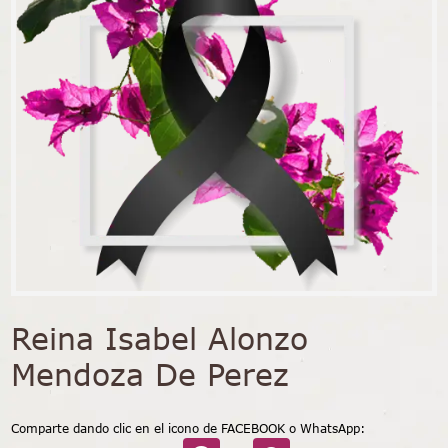
Reina Isabel Alonzo
Mendoza De Perez
Comparte dando clic en el icono de FACEBOOK o WhatsApp: