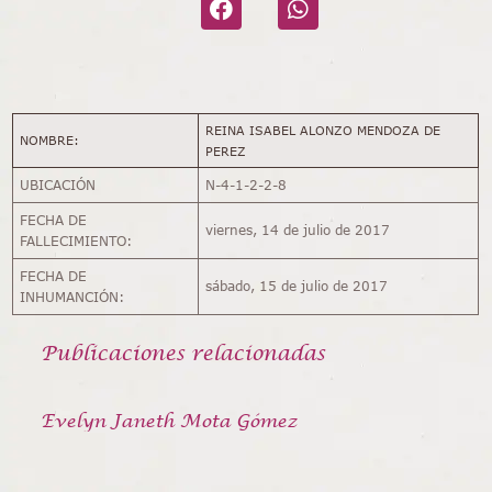
REINA ISABEL ALONZO MENDOZA DE
NOMBRE:
PEREZ
UBICACIÓN
N-4-1-2-2-8
FECHA DE
viernes, 14 de julio de 2017
FALLECIMIENTO:
FECHA DE
sábado, 15 de julio de 2017
INHUMANCIÓN:
Publicaciones relacionadas
Evelyn Janeth Mota Gómez