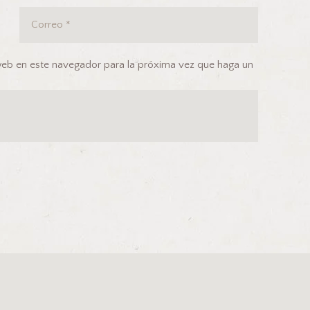
 web en este navegador para la próxima vez que haga un