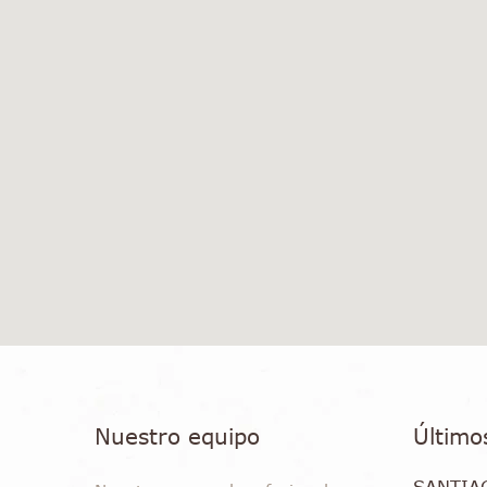
Nuestro equipo
Último
SANTIA