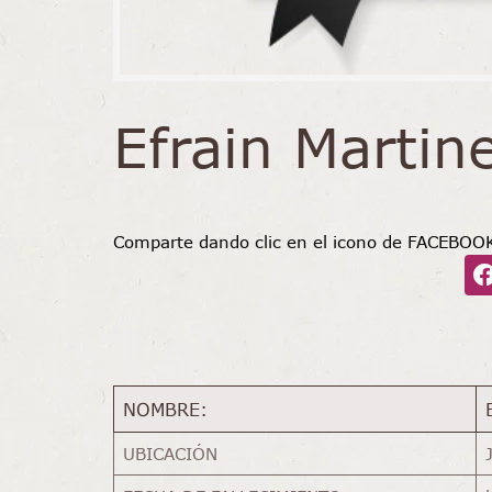
Efrain Martin
Comparte dando clic en el icono de FACEBOO
NOMBRE:
UBICACIÓN