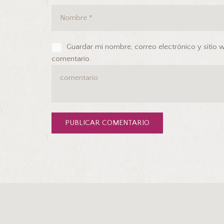
Guardar mi nombre, correo electrónico y sitio
comentario.