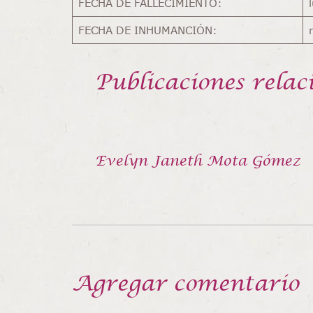
FECHA DE FALLECIMIENTO:
FECHA DE INHUMANCIÓN:
Publicaciones relac
Evelyn Janeth Mota Gómez
Agregar comentario