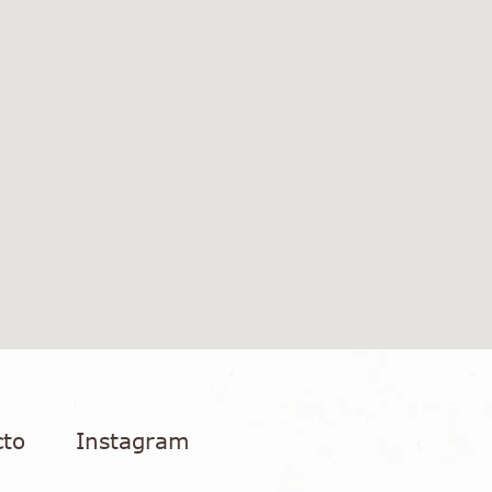
cto
Instagram