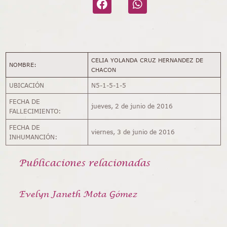
CELIA YOLANDA CRUZ HERNANDEZ DE
NOMBRE:
CHACON
UBICACIÓN
N5-1-5-1-5
FECHA DE
jueves, 2 de junio de 2016
FALLECIMIENTO:
FECHA DE
viernes, 3 de junio de 2016
INHUMANCIÓN:
Publicaciones relacionadas
Evelyn Janeth Mota Gómez