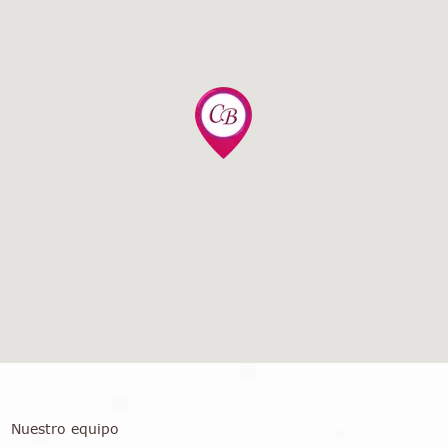
Nuestro equipo