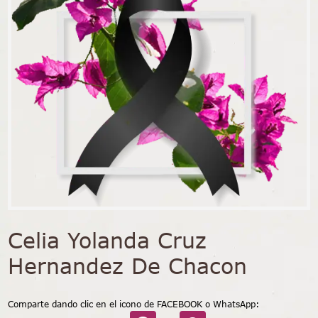
Celia Yolanda Cruz
Hernandez De Chacon
Comparte dando clic en el icono de FACEBOOK o WhatsApp: