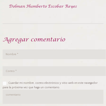
Dolman Humberto Escobar Reyes
Agregar comentario
Guardar mi nombre, correo electrónico y sitio web en este navegador
para la próxima vez que haga un comentario.