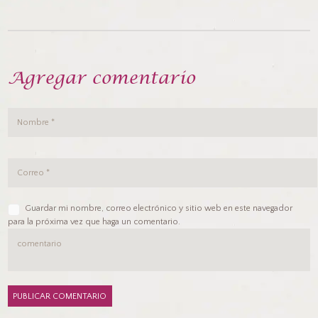
Agregar comentario
Guardar mi nombre, correo electrónico y sitio web en este navegador
para la próxima vez que haga un comentario.