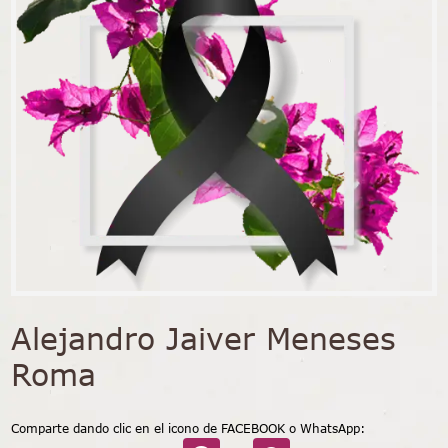
Alejandro Jaiver Meneses
Roma
Comparte dando clic en el icono de FACEBOOK o WhatsApp: