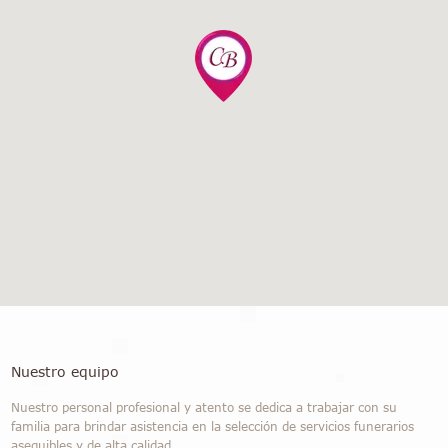
Nuestro equipo
Nuestro personal profesional y atento se dedica a trabajar con su
familia para brindar asistencia en la selección de servicios funerarios
asequibles y de alta calidad.