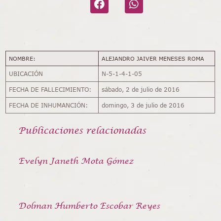
NOMBRE:
ALEJANDRO JAIVER MENESES ROMA
UBICACIÓN
N-5-1-4-1-05
FECHA DE FALLECIMIENTO:
sábado, 2 de julio de 2016
FECHA DE INHUMANCIÓN:
domingo, 3 de julio de 2016
Publicaciones relacionadas
Evelyn Janeth Mota Gómez
Dolman Humberto Escobar Reyes