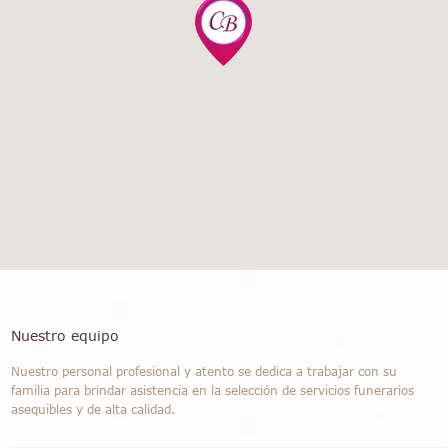
Nuestro equipo
Nuestro personal profesional y atento se dedica a trabajar con su
familia para brindar asistencia en la selección de servicios funerarios
asequibles y de alta calidad.