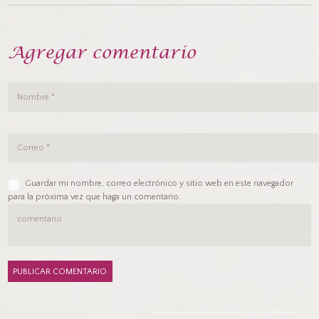
Agregar comentario
Guardar mi nombre, correo electrónico y sitio web en este navegador
para la próxima vez que haga un comentario.