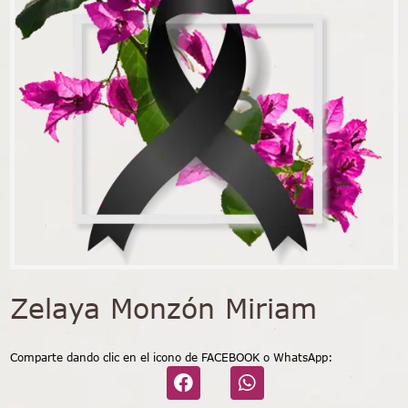
Zelaya Monzón Miriam
Comparte dando clic en el icono de FACEBOOK o WhatsApp: