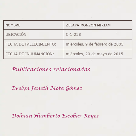
NOMBRE:
ZELAYA MONZÓN MIRIAM
UBICACIÓN
C-1-258
FECHA DE FALLECIMIENTO:
miércoles, 9 de febrero de 2005
FECHA DE INHUMANCIÓN:
miércoles, 20 de mayo de 2015
Publicaciones relacionadas
Evelyn Janeth Mota Gómez
Dolman Humberto Escobar Reyes