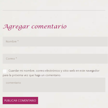
Agregar comentario
Guardar mi nombre, correo electrónico y sitio web en este navegador
para la próxima vez que haga un comentario.