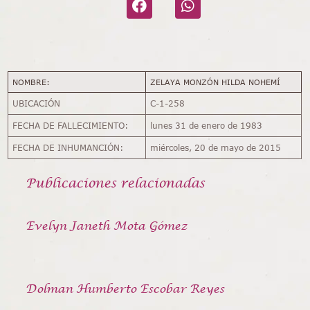
NOMBRE:
ZELAYA MONZÓN HILDA NOHEMÍ
UBICACIÓN
C-1-258
FECHA DE FALLECIMIENTO:
lunes 31 de enero de 1983
FECHA DE INHUMANCIÓN:
miércoles, 20 de mayo de 2015
Publicaciones relacionadas
Evelyn Janeth Mota Gómez
Dolman Humberto Escobar Reyes