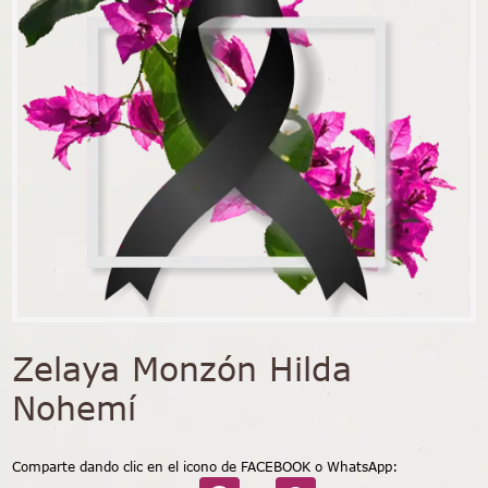
Zelaya Monzón Hilda
Nohemí
Comparte dando clic en el icono de FACEBOOK o WhatsApp: