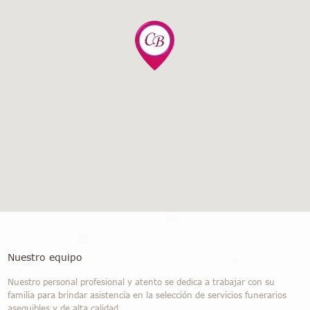
Nuestro equipo
Nuestro personal profesional y atento se dedica a trabajar con su
familia para brindar asistencia en la selección de servicios funerarios
asequibles y de alta calidad.