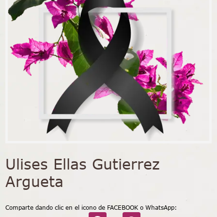
Ulises Ellas Gutierrez
Argueta
Comparte dando clic en el icono de FACEBOOK o WhatsApp: