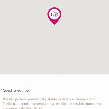
Nuestro equipo
Nuestro personal profesional y atento se dedica a trabajar con su
familia para brindar asistencia en la selección de servicios funerarios
asequibles y de alta calidad.