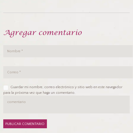
Agregar comentario
Guardar mi nombre, correo electrónico y sitio web en este navegador
para la próxima vez que haga un comentario.