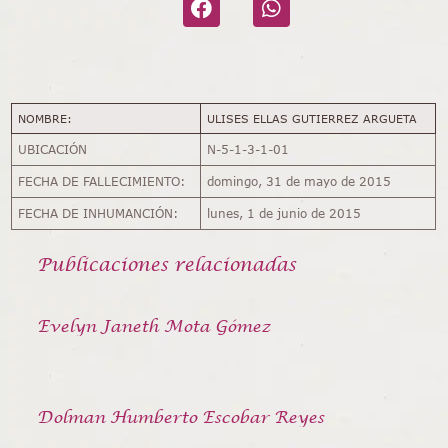
NOMBRE:
ULISES ELLAS GUTIERREZ ARGUETA
UBICACIÓN
N-5-1-3-1-01
FECHA DE FALLECIMIENTO:
domingo, 31 de mayo de 2015
FECHA DE INHUMANCIÓN:
lunes, 1 de junio de 2015
Publicaciones relacionadas
Evelyn Janeth Mota Gómez
Dolman Humberto Escobar Reyes