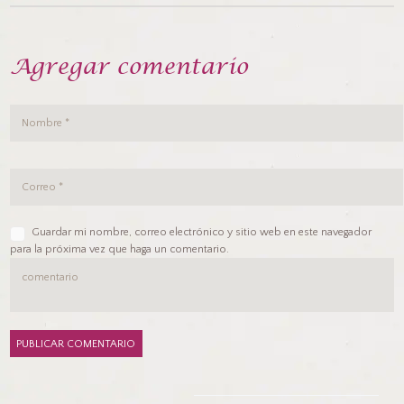
Agregar comentario
Guardar mi nombre, correo electrónico y sitio web en este navegador
para la próxima vez que haga un comentario.