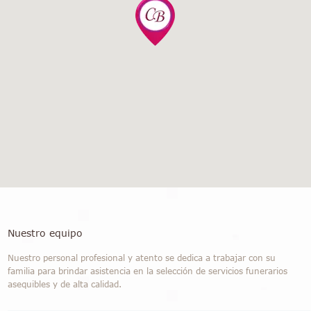
Nuestro equipo
Nuestro personal profesional y atento se dedica a trabajar con su
familia para brindar asistencia en la selección de servicios funerarios
asequibles y de alta calidad.