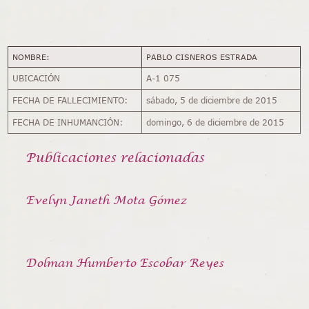
NOMBRE:
PABLO CISNEROS ESTRADA
UBICACIÓN
A-1 075
FECHA DE FALLECIMIENTO:
sábado, 5 de diciembre de 2015
FECHA DE INHUMANCIÓN:
domingo, 6 de diciembre de 2015
Publicaciones relacionadas
Evelyn Janeth Mota Gómez
Dolman Humberto Escobar Reyes