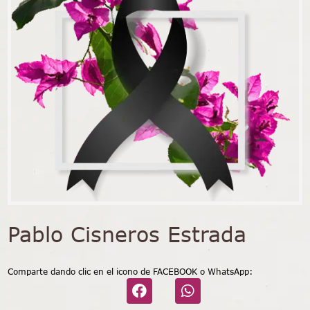
Pablo Cisneros Estrada
Comparte dando clic en el icono de FACEBOOK o WhatsApp: