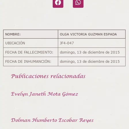
NOMBRE:
OLGA VICTORIA GUZMAN ESPADA
UBICACIÓN
JF4-047
FECHA DE FALLECIMIENTO:
domingo, 13 de diciembre de 2015
FECHA DE INHUMANCIÓN:
domingo, 13 de diciembre de 2015
Publicaciones relacionadas
Evelyn Janeth Mota Gómez
Dolman Humberto Escobar Reyes