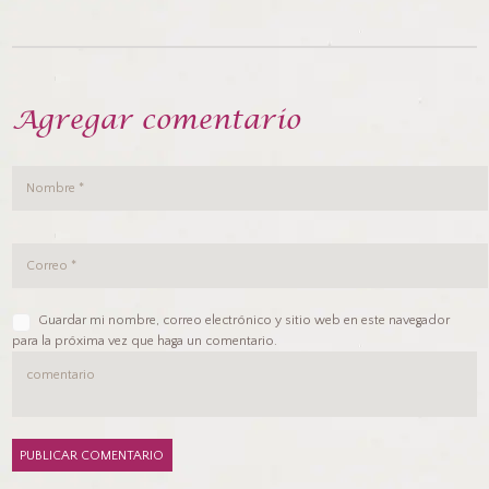
Agregar comentario
Guardar mi nombre, correo electrónico y sitio web en este navegador
para la próxima vez que haga un comentario.