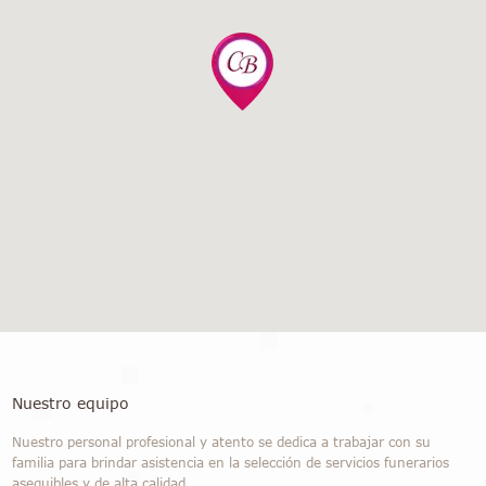
Nuestro equipo
Nuestro personal profesional y atento se dedica a trabajar con su
familia para brindar asistencia en la selección de servicios funerarios
asequibles y de alta calidad.