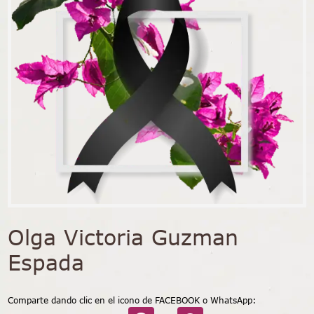
Olga Victoria Guzman
Espada
Comparte dando clic en el icono de FACEBOOK o WhatsApp: