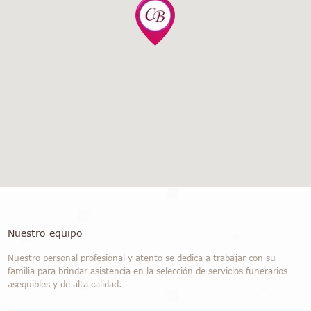
Nuestro equipo
Nuestro personal profesional y atento se dedica a trabajar con su
familia para brindar asistencia en la selección de servicios funerarios
asequibles y de alta calidad.