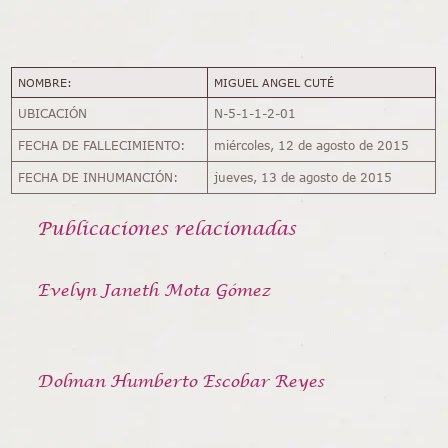
NOMBRE:
MIGUEL ANGEL CUTÉ
UBICACIÓN
N-5-1-1-2-01
FECHA DE FALLECIMIENTO:
miércoles, 12 de agosto de 2015
FECHA DE INHUMANCIÓN:
jueves, 13 de agosto de 2015
Publicaciones relacionadas
Evelyn Janeth Mota Gómez
Dolman Humberto Escobar Reyes