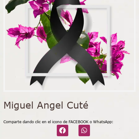
Miguel Angel Cuté
Comparte dando clic en el icono de FACEBOOK o WhatsApp: