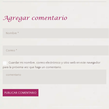
Agregar comentario
Guardar mi nombre, correo electrónico y sitio web en este navegador
para la próxima vez que haga un comentario.