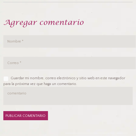
Agregar comentario
Guardar mi nombre, correo electrónico y sitio web en este navegador
para la próxima vez que haga un comentario.