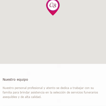
Nuestro equipo
Nuestro personal profesional y atento se dedica a trabajar con su
familia para brindar asistencia en la selección de servicios funerarios
asequibles y de alta calidad.