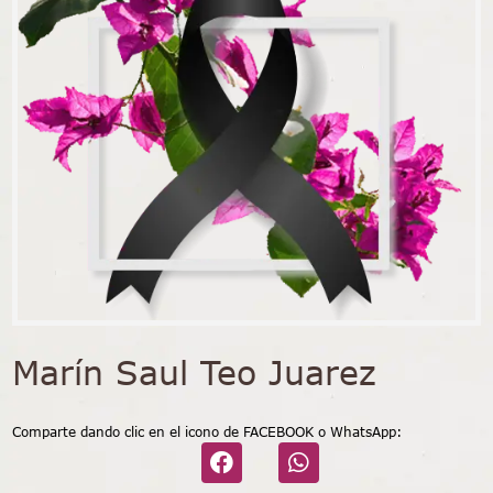
Marín Saul Teo Juarez
Comparte dando clic en el icono de FACEBOOK o WhatsApp: