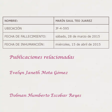
NOMBRE:
MARÍN SAUL TEO JUAREZ
UBICACIÓN
JF-4-595
FECHA DE FALLECIMIENTO:
sábado, 28 de marzo de 2015
FECHA DE INHUMANCIÓN:
miércoles, 15 de abril de 2015
Publicaciones relacionadas
Evelyn Janeth Mota Gómez
Dolman Humberto Escobar Reyes