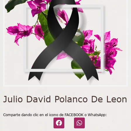
Julio David Polanco De Leon
Comparte dando clic en el icono de FACEBOOK o WhatsApp: