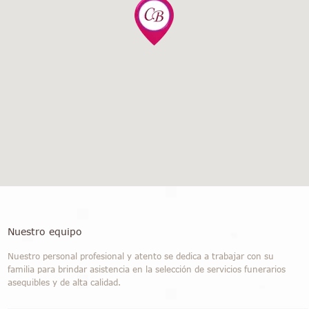
Nuestro equipo
Nuestro personal profesional y atento se dedica a trabajar con su
familia para brindar asistencia en la selección de servicios funerarios
asequibles y de alta calidad.