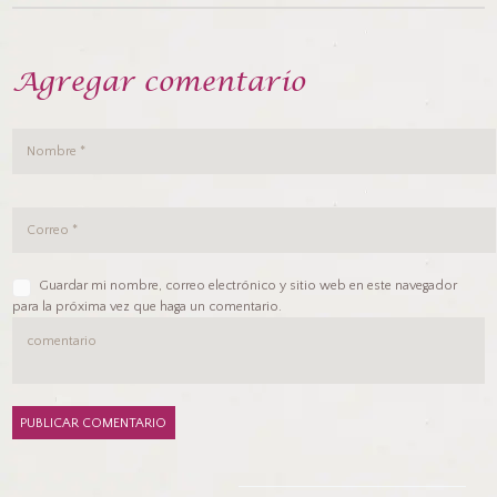
Agregar comentario
Guardar mi nombre, correo electrónico y sitio web en este navegador
para la próxima vez que haga un comentario.