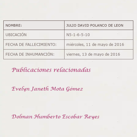
NOMBRE:
JULIO DAVID POLANCO DE LEON
UBICACIÓN
N5-1-6-5-10
FECHA DE FALLECIMIENTO:
miércoles, 11 de mayo de 2016
FECHA DE INHUMANCIÓN:
viernes, 13 de mayo de 2016
Publicaciones relacionadas
Evelyn Janeth Mota Gómez
Dolman Humberto Escobar Reyes