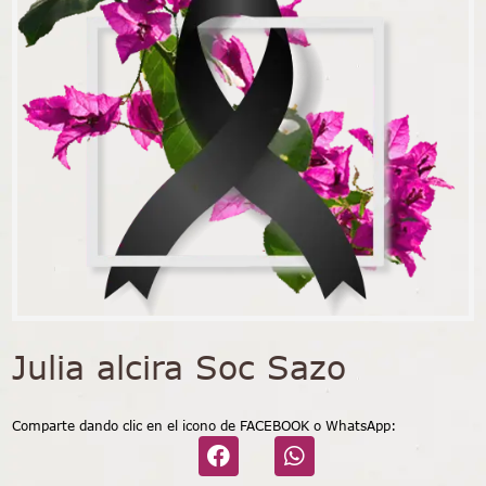
Julia alcira Soc Sazo
Comparte dando clic en el icono de FACEBOOK o WhatsApp: