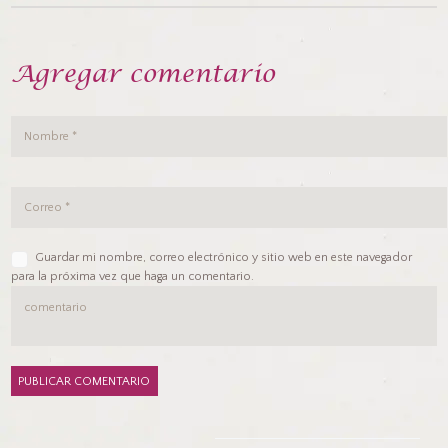
Agregar comentario
Guardar mi nombre, correo electrónico y sitio web en este navegador
para la próxima vez que haga un comentario.