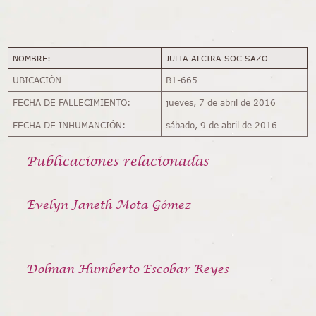
NOMBRE:
JULIA ALCIRA SOC SAZO
UBICACIÓN
B1-665
FECHA DE FALLECIMIENTO:
jueves, 7 de abril de 2016
FECHA DE INHUMANCIÓN:
sábado, 9 de abril de 2016
Publicaciones relacionadas
Evelyn Janeth Mota Gómez
Dolman Humberto Escobar Reyes