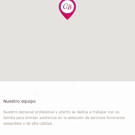
Nuestro equipo
Nuestro personal profesional y atento se dedica a trabajar con su
familia para brindar asistencia en la selección de servicios funerarios
asequibles y de alta calidad.