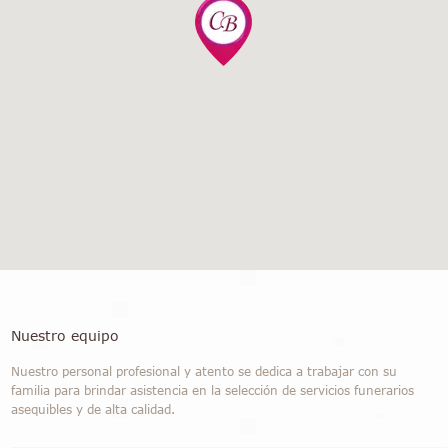
Nuestro equipo
Nuestro personal profesional y atento se dedica a trabajar con su
familia para brindar asistencia en la selección de servicios funerarios
asequibles y de alta calidad.