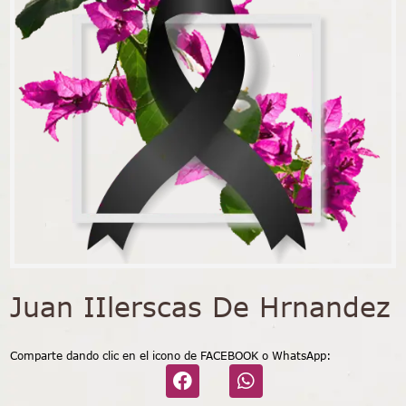
Juan IIlerscas De Hrnandez
Comparte dando clic en el icono de FACEBOOK o WhatsApp: