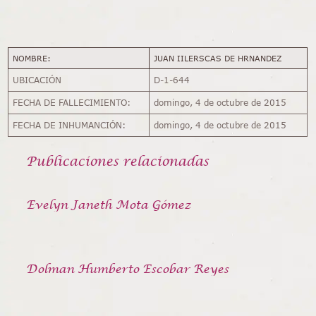
NOMBRE:
JUAN IILERSCAS DE HRNANDEZ
UBICACIÓN
D-1-644
FECHA DE FALLECIMIENTO:
domingo, 4 de octubre de 2015
FECHA DE INHUMANCIÓN:
domingo, 4 de octubre de 2015
Publicaciones relacionadas
Evelyn Janeth Mota Gómez
Dolman Humberto Escobar Reyes