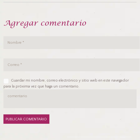
Agregar comentario
Guardar mi nombre, correo electrónico y sitio web en este navegador
para la próxima vez que haga un comentario.