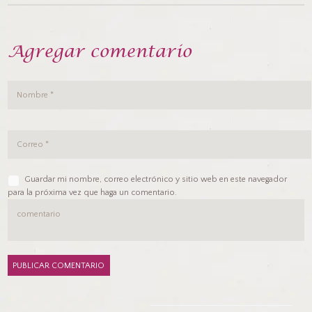
Agregar comentario
Guardar mi nombre, correo electrónico y sitio web en este navegador
para la próxima vez que haga un comentario.