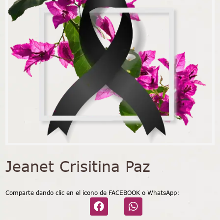
Jeanet Crisitina Paz
Comparte dando clic en el icono de FACEBOOK o WhatsApp: