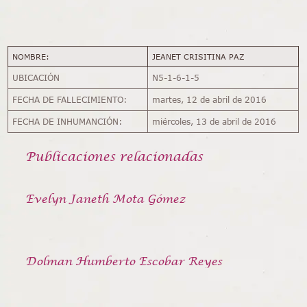
NOMBRE:
JEANET CRISITINA PAZ
UBICACIÓN
N5-1-6-1-5
FECHA DE FALLECIMIENTO:
martes, 12 de abril de 2016
FECHA DE INHUMANCIÓN:
miércoles, 13 de abril de 2016
Publicaciones relacionadas
Evelyn Janeth Mota Gómez
Dolman Humberto Escobar Reyes