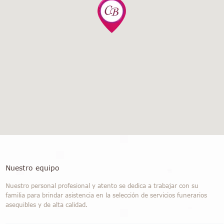
Nuestro equipo
Nuestro personal profesional y atento se dedica a trabajar con su
familia para brindar asistencia en la selección de servicios funerarios
asequibles y de alta calidad.