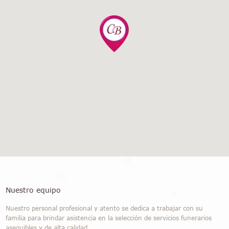
Nuestro equipo
Nuestro personal profesional y atento se dedica a trabajar con su
familia para brindar asistencia en la selección de servicios funerarios
asequibles y de alta calidad.