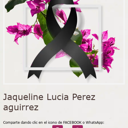
Jaqueline Lucia Perez
aguirrez
Comparte dando clic en el icono de FACEBOOK o WhatsApp: