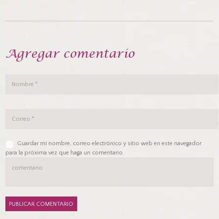
Agregar comentario
Guardar mi nombre, correo electrónico y sitio web en este navegador
para la próxima vez que haga un comentario.