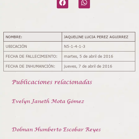
NOMBRE:
JAQUELINE LUCIA PEREZ AGUIRREZ
UBICACIÓN
N5-1-4-1-3
FECHA DE FALLECIMIENTO:
martes, 5 de abril de 2016
FECHA DE INHUMANCIÓN:
jueves, 7 de abril de 2016
Publicaciones relacionadas
Evelyn Janeth Mota Gómez
Dolman Humberto Escobar Reyes