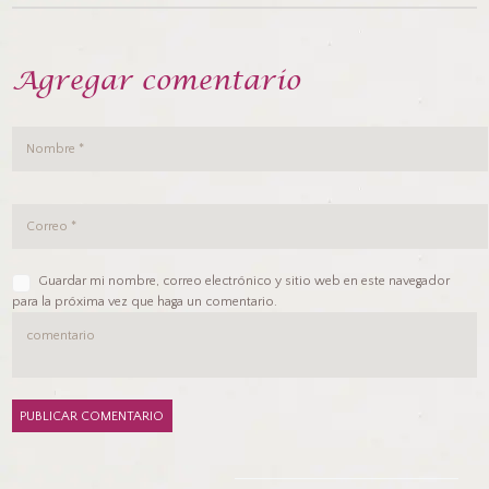
Agregar comentario
Guardar mi nombre, correo electrónico y sitio web en este navegador
para la próxima vez que haga un comentario.