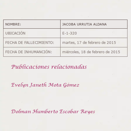
NOMBRE:
JACOBA URRUTIA ALDANA
UBICACIÓN
E-1-320
FECHA DE FALLECIMIENTO:
martes, 17 de febrero de 2015
FECHA DE INHUMANCIÓN:
miércoles, 18 de febrero de 2015
Publicaciones relacionadas
Evelyn Janeth Mota Gómez
Dolman Humberto Escobar Reyes