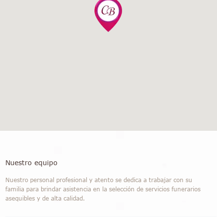
Nuestro equipo
Nuestro personal profesional y atento se dedica a trabajar con su
familia para brindar asistencia en la selección de servicios funerarios
asequibles y de alta calidad.