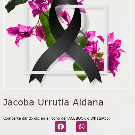
Jacoba Urrutia Aldana
Comparte dando clic en el icono de FACEBOOK o WhatsApp: