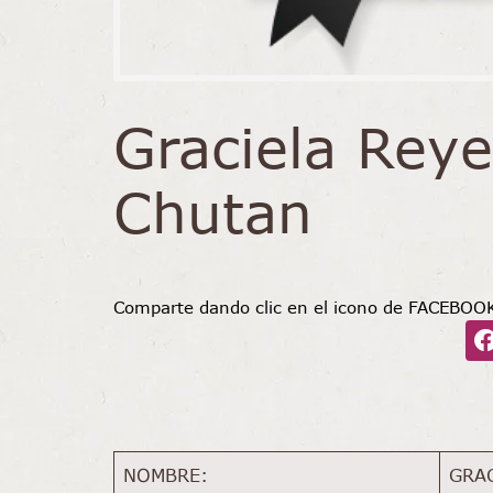
Graciela Rey
Chutan
Comparte dando clic en el icono de FACEBOO
NOMBRE:
GRA