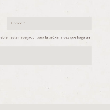
 web en este navegador para la próxima vez que haga un