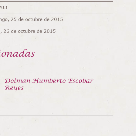
203
ngo, 25 de octubre de 2015
, 26 de octubre de 2015
ionadas
Dolman Humberto Escobar
Reyes