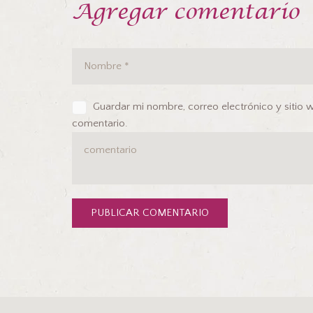
Agregar comentario
Guardar mi nombre, correo electrónico y sitio
comentario.