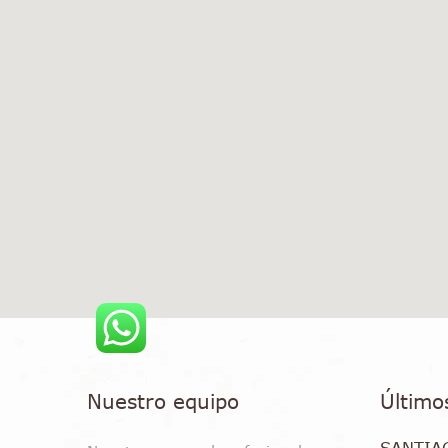
Nuestro equipo
Último
SANTIA