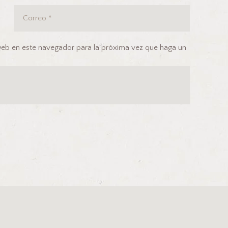
 web en este navegador para la próxima vez que haga un