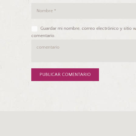
Guardar mi nombre, correo electrónico y sitio
comentario.