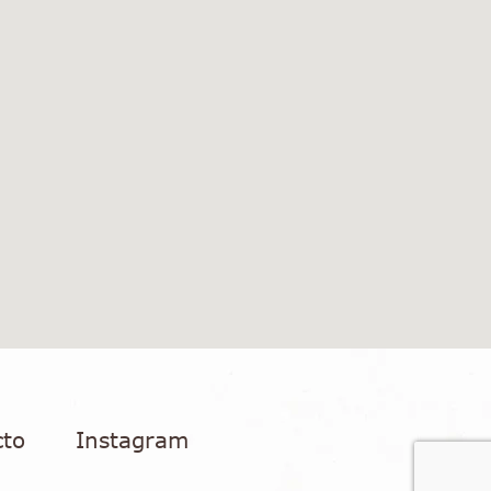
cto
Instagram