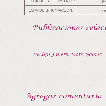
FECHA DE FALLECIMIENTO:
ju
FECHA DE INHUMANCIÓN:
vi
Publicaciones relac
Evelyn Janeth Mota Gómez
Agregar comentario