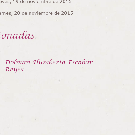
eves, 19 de noviembre de 2015
ernes, 20 de noviembre de 2015
ionadas
Dolman Humberto Escobar
Reyes