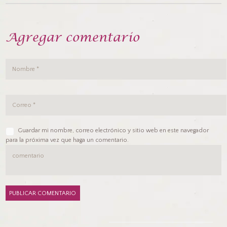
Agregar comentario
Guardar mi nombre, correo electrónico y sitio web en este navegador
para la próxima vez que haga un comentario.