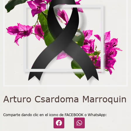
Arturo Csardoma Marroquin
Comparte dando clic en el icono de FACEBOOK o WhatsApp: