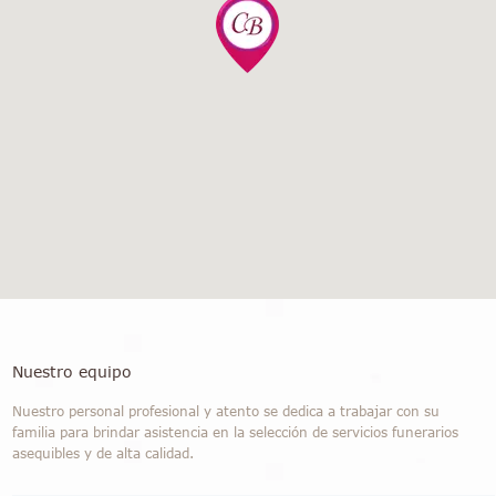
Nuestro equipo
Nuestro personal profesional y atento se dedica a trabajar con su
familia para brindar asistencia en la selección de servicios funerarios
asequibles y de alta calidad.