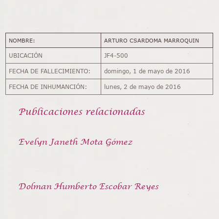
NOMBRE:
ARTURO CSARDOMA MARROQUIN
UBICACIÓN
JF4-500
FECHA DE FALLECIMIENTO:
domingo, 1 de mayo de 2016
FECHA DE INHUMANCIÓN:
lunes, 2 de mayo de 2016
Publicaciones relacionadas
Evelyn Janeth Mota Gómez
Dolman Humberto Escobar Reyes