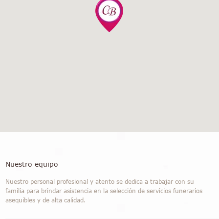
Nuestro equipo
Nuestro personal profesional y atento se dedica a trabajar con su
familia para brindar asistencia en la selección de servicios funerarios
asequibles y de alta calidad.