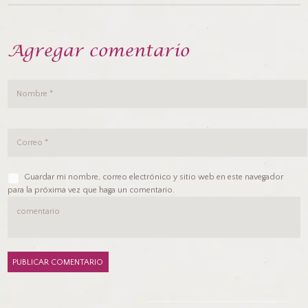
Agregar comentario
Guardar mi nombre, correo electrónico y sitio web en este navegador
para la próxima vez que haga un comentario.