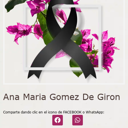
Ana Maria Gomez De Giron
Comparte dando clic en el icono de FACEBOOK o WhatsApp: