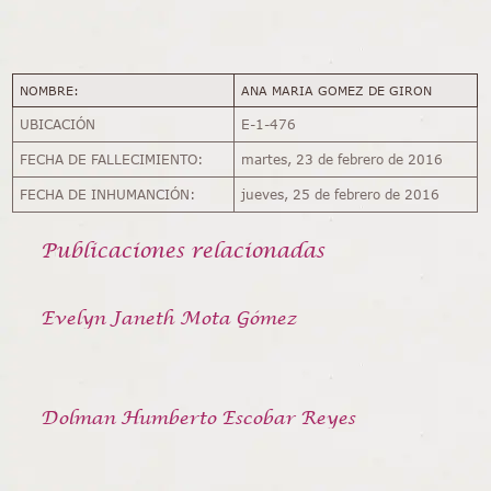
NOMBRE:
ANA MARIA GOMEZ DE GIRON
UBICACIÓN
E-1-476
FECHA DE FALLECIMIENTO:
martes, 23 de febrero de 2016
FECHA DE INHUMANCIÓN:
jueves, 25 de febrero de 2016
Publicaciones relacionadas
Evelyn Janeth Mota Gómez
Dolman Humberto Escobar Reyes