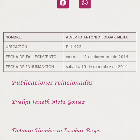
NOMBRE:
ALVERTO ANTONIO FOLGAR MEJIA
UBICACIÓN
E-1-423
FECHA DE FALLECIMIENTO:
viernes, 12 de diciembre de 2014
FECHA DE INHUMANCIÓN:
sábado, 13 de diciembre de 2014
Publicaciones relacionadas
Evelyn Janeth Mota Gómez
Dolman Humberto Escobar Reyes