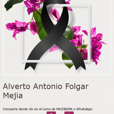
Alverto Antonio Folgar
Mejia
Comparte dando clic en el icono de FACEBOOK o WhatsApp: