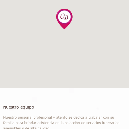
Nuestro equipo
Nuestro personal profesional y atento se dedica a trabajar con su
familia para brindar asistencia en la selección de servicios funerarios
asequibles y de alta calidad.