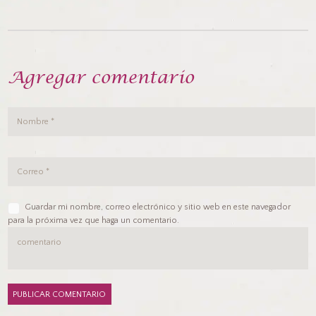
Agregar comentario
Guardar mi nombre, correo electrónico y sitio web en este navegador
para la próxima vez que haga un comentario.