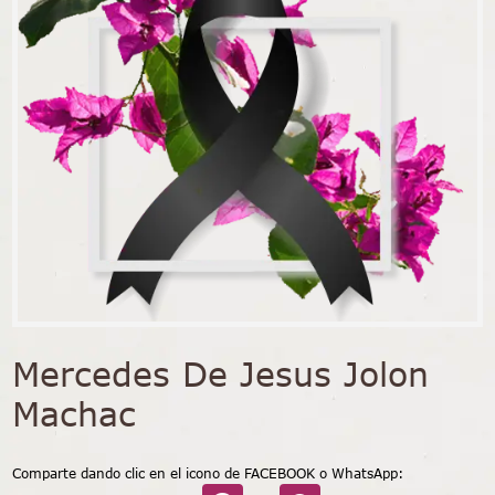
Mercedes De Jesus Jolon
Machac
Comparte dando clic en el icono de FACEBOOK o WhatsApp: