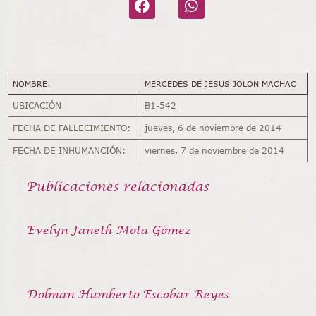
NOMBRE:
MERCEDES DE JESUS JOLON MACHAC
UBICACIÓN
B1-542
FECHA DE FALLECIMIENTO:
jueves, 6 de noviembre de 2014
FECHA DE INHUMANCIÓN:
viernes, 7 de noviembre de 2014
Publicaciones relacionadas
Evelyn Janeth Mota Gómez
Dolman Humberto Escobar Reyes