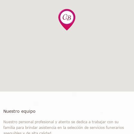
Nuestro equipo
Nuestro personal profesional y atento se dedica a trabajar con su
familia para brindar asistencia en la selección de servicios funerarios
asequibles y de alta calidad.