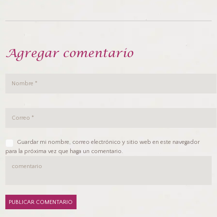
Agregar comentario
Guardar mi nombre, correo electrónico y sitio web en este navegador
para la próxima vez que haga un comentario.