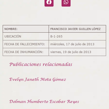
NOMBRE:
FRANCISCO JAVIER GUILLEN LÓPEZ
UBICACIÓN
B-1-265
FECHA DE FALLECIMIENTO:
miércoles, 17 de julio de 2013
FECHA DE INHUMANCIÓN:
viernes, 19 de julio de 2013
Publicaciones relacionadas
Evelyn Janeth Mota Gómez
Dolman Humberto Escobar Reyes