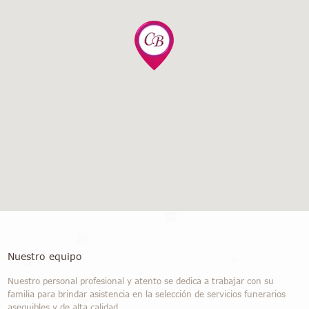
Nuestro equipo
Nuestro personal profesional y atento se dedica a trabajar con su
familia para brindar asistencia en la selección de servicios funerarios
asequibles y de alta calidad.