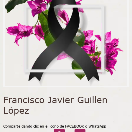
Francisco Javier Guillen
López
Comparte dando clic en el icono de FACEBOOK o WhatsApp: