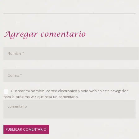
Agregar comentario
Guardar mi nombre, correo electrónico y sitio web en este navegador
para la próxima vez que haga un comentario.