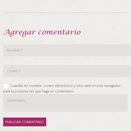
Agregar comentario
Guardar mi nombre, correo electrónico y sitio web en este navegador
para la próxima vez que haga un comentario.