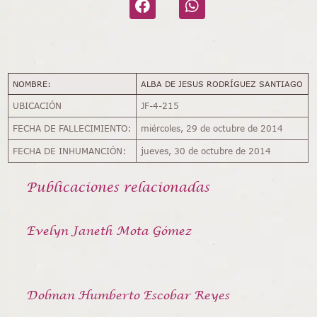
NOMBRE:
ALBA DE JESUS RODRÍGUEZ SANTIAGO
UBICACIÓN
JF-4-215
FECHA DE FALLECIMIENTO:
miércoles, 29 de octubre de 2014
FECHA DE INHUMANCIÓN:
jueves, 30 de octubre de 2014
Publicaciones relacionadas
Evelyn Janeth Mota Gómez
Dolman Humberto Escobar Reyes