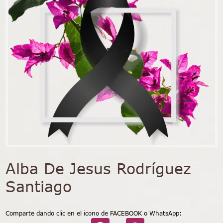
Alba De Jesus Rodríguez
Santiago
Comparte dando clic en el icono de FACEBOOK o WhatsApp: