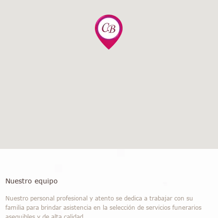
Nuestro equipo
Nuestro personal profesional y atento se dedica a trabajar con su
familia para brindar asistencia en la selección de servicios funerarios
asequibles y de alta calidad.