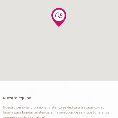
Nuestro equipo
Nuestro personal profesional y atento se dedica a trabajar con su
familia para brindar asistencia en la selección de servicios funerarios
asequibles y de alta calidad.