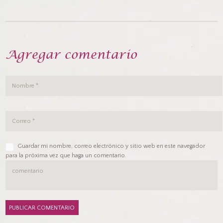
Agregar comentario
Guardar mi nombre, correo electrónico y sitio web en este navegador
para la próxima vez que haga un comentario.