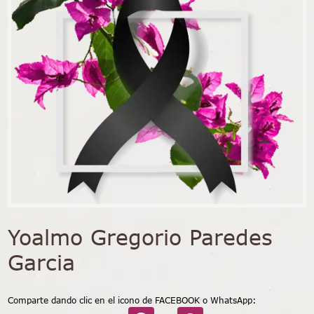
Yoalmo Gregorio Paredes
Garcia
Comparte dando clic en el icono de FACEBOOK o WhatsApp: