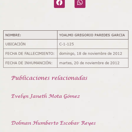
NOMBRE:
YOALMO GREGORIO PAREDES GARCIA
UBICACIÓN
C-1-125
FECHA DE FALLECIMIENTO:
domingo, 18 de noviembre de 2012
FECHA DE INHUMANCIÓN:
martes, 20 de noviembre de 2012
Publicaciones relacionadas
Evelyn Janeth Mota Gómez
Dolman Humberto Escobar Reyes