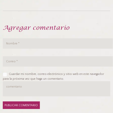
Agregar comentario
Guardar mi nombre, correo electrónico y sitio web en este navegador
para la próxima vez que haga un comentario.