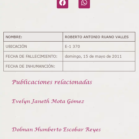
NOMBRE:
ROBERTO ANTONIO RUANO VALLES
UBICACIÓN
E-1 370
FECHA DE FALLECIMIENTO:
domingo, 15 de mayo de 2011
FECHA DE INHUMANCIÓN:
Publicaciones relacionadas
Evelyn Janeth Mota Gómez
Dolman Humberto Escobar Reyes