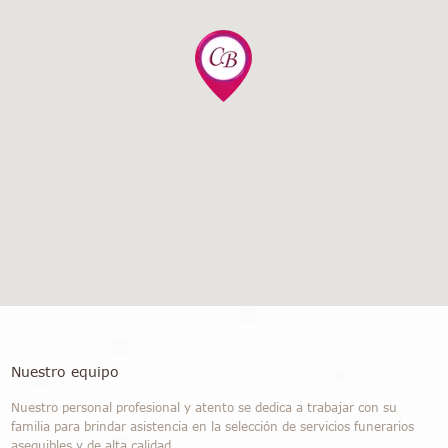
Nuestro equipo
Nuestro personal profesional y atento se dedica a trabajar con su
familia para brindar asistencia en la selección de servicios funerarios
asequibles y de alta calidad.