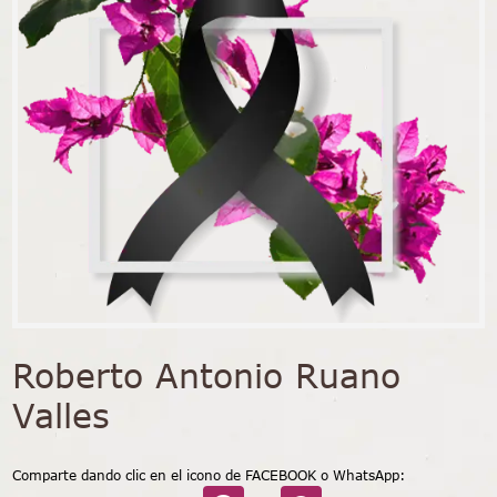
Roberto Antonio Ruano
Valles
Comparte dando clic en el icono de FACEBOOK o WhatsApp: