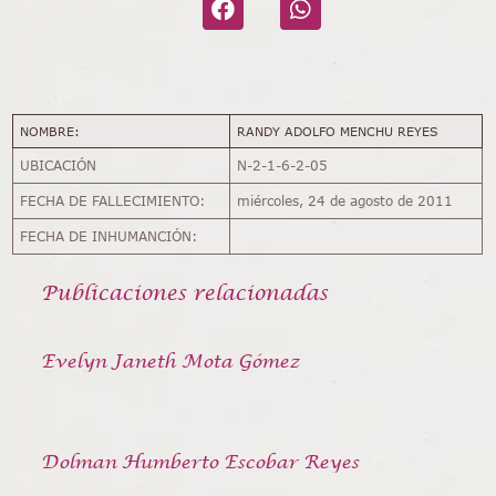
NOMBRE:
RANDY ADOLFO MENCHU REYES
UBICACIÓN
N-2-1-6-2-05
FECHA DE FALLECIMIENTO:
miércoles, 24 de agosto de 2011
FECHA DE INHUMANCIÓN:
Publicaciones relacionadas
Evelyn Janeth Mota Gómez
Dolman Humberto Escobar Reyes