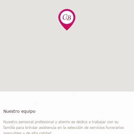
Nuestro equipo
Nuestro personal profesional y atento se dedica a trabajar con su
familia para brindar asistencia en la selección de servicios funerarios
asequibles y de alta calidad.