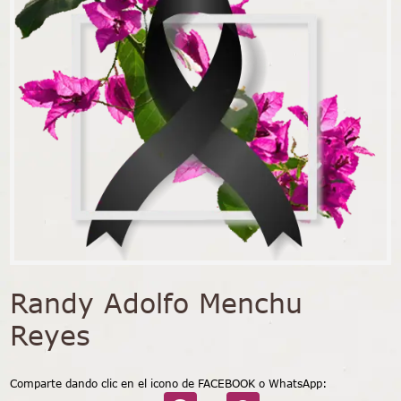
Randy Adolfo Menchu
Reyes
Comparte dando clic en el icono de FACEBOOK o WhatsApp: