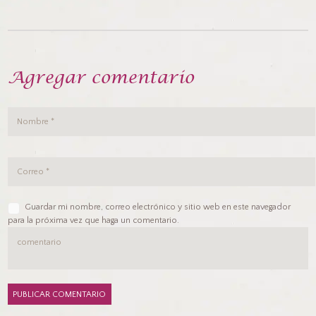
Agregar comentario
Guardar mi nombre, correo electrónico y sitio web en este navegador
para la próxima vez que haga un comentario.