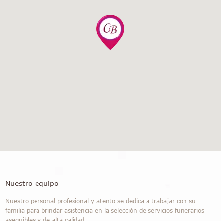
Nuestro equipo
Nuestro personal profesional y atento se dedica a trabajar con su
familia para brindar asistencia en la selección de servicios funerarios
asequibles y de alta calidad.