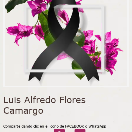
Luis Alfredo Flores
Camargo
Comparte dando clic en el icono de FACEBOOK o WhatsApp: