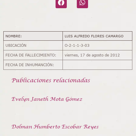
NOMBRE:
LUIS ALFREDO FLORES CAMARGO
UBICACIÓN
O-2-1-1-3-03
FECHA DE FALLECIMIENTO:
viernes, 17 de agosto de 2012
FECHA DE INHUMANCIÓN:
Publicaciones relacionadas
Evelyn Janeth Mota Gómez
Dolman Humberto Escobar Reyes