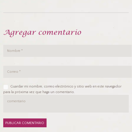
Agregar comentario
Guardar mi nombre, correo electrónico y sitio web en este navegador
para la próxima vez que haga un comentario.