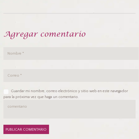
Agregar comentario
Guardar mi nombre, correo electrónico y sitio web en este navegador
para la próxima vez que haga un comentario.