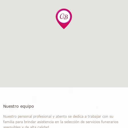
Nuestro equipo
Nuestro personal profesional y atento se dedica a trabajar con su
familia para brindar asistencia en la selección de servicios funerarios
asequibles y de alta calidad.