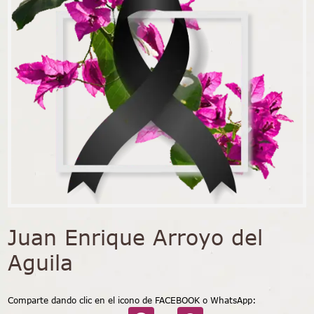
Juan Enrique Arroyo del
Aguila
Comparte dando clic en el icono de FACEBOOK o WhatsApp: