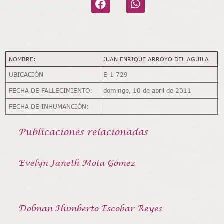
NOMBRE:
JUAN ENRIQUE ARROYO DEL AGUILA
UBICACIÓN
E-1 729
FECHA DE FALLECIMIENTO:
domingo, 10 de abril de 2011
FECHA DE INHUMANCIÓN:
Publicaciones relacionadas
Evelyn Janeth Mota Gómez
Dolman Humberto Escobar Reyes