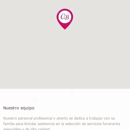
Nuestro equipo
Nuestro personal profesional y atento se dedica a trabajar con su
familia para brindar asistencia en la selección de servicios funerarios
asequibles y de alta calidad.