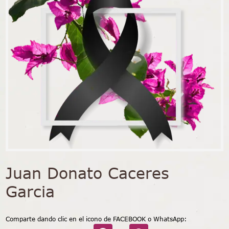
Juan Donato Caceres
Garcia
Comparte dando clic en el icono de FACEBOOK o WhatsApp: