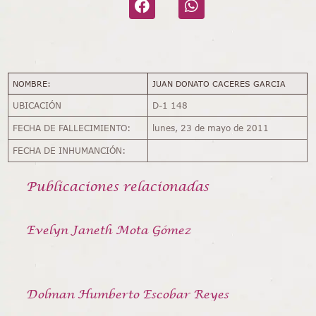
NOMBRE:
JUAN DONATO CACERES GARCIA
UBICACIÓN
D-1 148
FECHA DE FALLECIMIENTO:
lunes, 23 de mayo de 2011
FECHA DE INHUMANCIÓN:
Publicaciones relacionadas
Evelyn Janeth Mota Gómez
Dolman Humberto Escobar Reyes