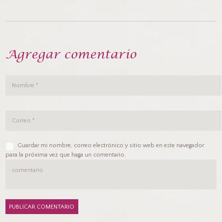
Agregar comentario
Guardar mi nombre, correo electrónico y sitio web en este navegador
para la próxima vez que haga un comentario.