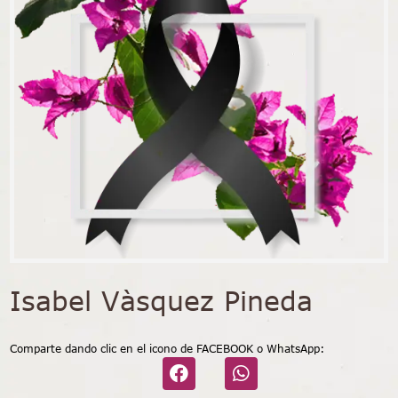
Isabel Vàsquez Pineda
Comparte dando clic en el icono de FACEBOOK o WhatsApp: