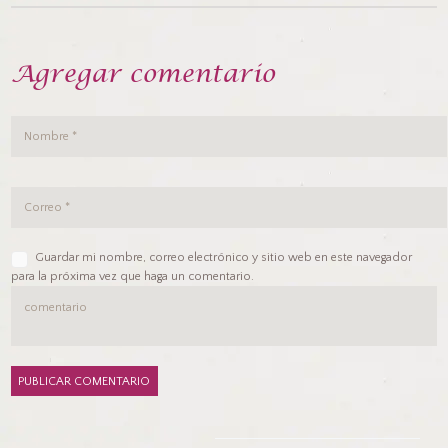
Agregar comentario
Guardar mi nombre, correo electrónico y sitio web en este navegador
para la próxima vez que haga un comentario.