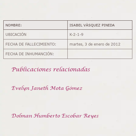
NOMBRE:
ISABEL VÀSQUEZ PINEDA
UBICACIÓN
K-2-1-9
FECHA DE FALLECIMIENTO:
martes, 3 de enero de 2012
FECHA DE INHUMANCIÓN:
Publicaciones relacionadas
Evelyn Janeth Mota Gómez
Dolman Humberto Escobar Reyes