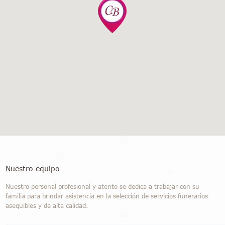
Nuestro equipo
Nuestro personal profesional y atento se dedica a trabajar con su
familia para brindar asistencia en la selección de servicios funerarios
asequibles y de alta calidad.