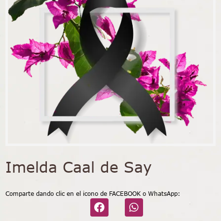
Imelda Caal de Say
Comparte dando clic en el icono de FACEBOOK o WhatsApp: