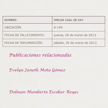
NOMBRE:
IMELDA CAAL DE SAY
UBICACIÓN
A-190
FECHA DE FALLECIMIENTO:
jueves, 28 de marzo de 2013
FECHA DE INHUMANCIÓN:
sábado, 30 de marzo de 2013
Publicaciones relacionadas
Evelyn Janeth Mota Gómez
Dolman Humberto Escobar Reyes