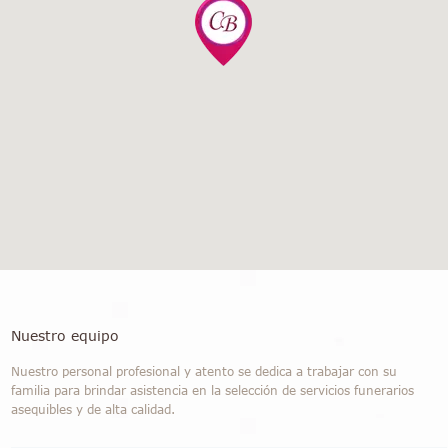
Nuestro equipo
Nuestro personal profesional y atento se dedica a trabajar con su
familia para brindar asistencia en la selección de servicios funerarios
asequibles y de alta calidad.