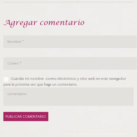
Agregar comentario
Guardar mi nombre, correo electrónico y sitio web en este navegador
para la próxima vez que haga un comentario.