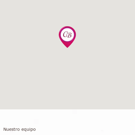
Nuestro equipo