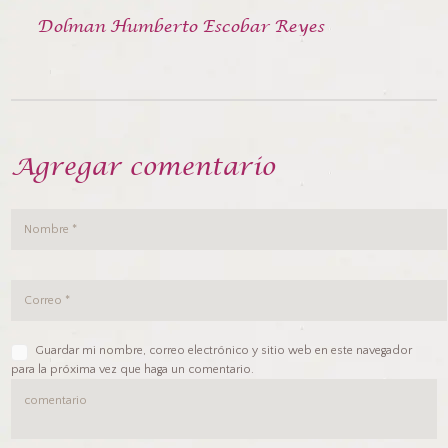
Dolman Humberto Escobar Reyes
Agregar comentario
Guardar mi nombre, correo electrónico y sitio web en este navegador
para la próxima vez que haga un comentario.