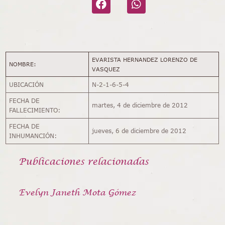
EVARISTA HERNANDEZ LORENZO DE
NOMBRE:
VASQUEZ
UBICACIÓN
N-2-1-6-5-4
FECHA DE
martes, 4 de diciembre de 2012
FALLECIMIENTO:
FECHA DE
jueves, 6 de diciembre de 2012
INHUMANCIÓN:
Publicaciones relacionadas
Evelyn Janeth Mota Gómez