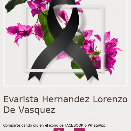
Evarista Hernandez Lorenzo
De Vasquez
Comparte dando clic en el icono de FACEBOOK o WhatsApp: