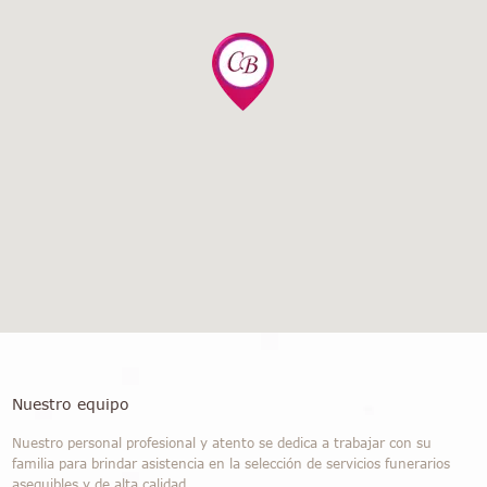
Nuestro equipo
Nuestro personal profesional y atento se dedica a trabajar con su
familia para brindar asistencia en la selección de servicios funerarios
asequibles y de alta calidad.