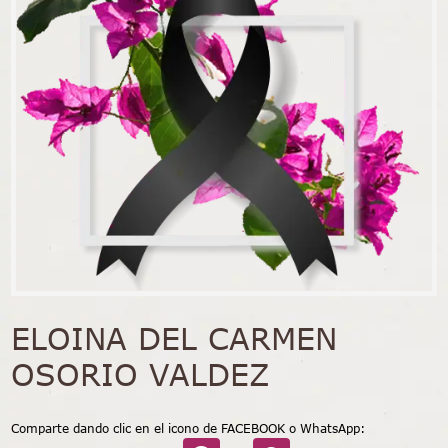
ELOINA DEL CARMEN
OSORIO VALDEZ
Comparte dando clic en el icono de FACEBOOK o WhatsApp: