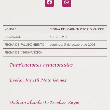
NOMBRE:
ELOINA DEL CARMEN OSORIO VALDEZ
UBICACIÓN
K-2-2-1 # 2
FECHA DE FALLECIMIENTO:
domingo, 5 de octubre de 2008
FECHA DE INHUMANCIÓN:
Publicaciones relacionadas
Evelyn Janeth Mota Gómez
Dolman Humberto Escobar Reyes