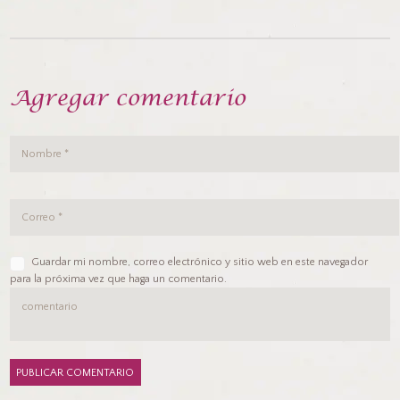
Agregar comentario
Guardar mi nombre, correo electrónico y sitio web en este navegador
para la próxima vez que haga un comentario.