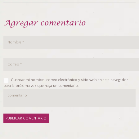
Agregar comentario
Guardar mi nombre, correo electrónico y sitio web en este navegador
para la próxima vez que haga un comentario.