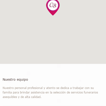
Nuestro equipo
Nuestro personal profesional y atento se dedica a trabajar con su
familia para brindar asistencia en la selección de servicios funerarios
asequibles y de alta calidad.