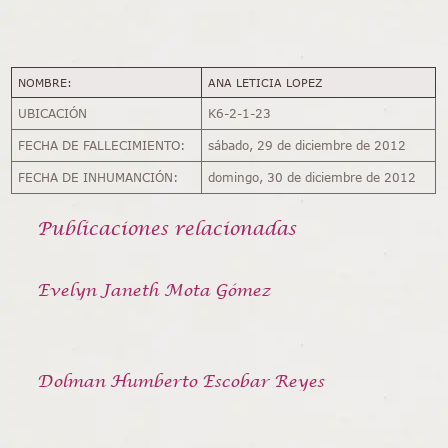
NOMBRE:
ANA LETICIA LOPEZ
UBICACIÓN
K6-2-1-23
FECHA DE FALLECIMIENTO:
sábado, 29 de diciembre de 2012
FECHA DE INHUMANCIÓN:
domingo, 30 de diciembre de 2012
Publicaciones relacionadas
Evelyn Janeth Mota Gómez
Dolman Humberto Escobar Reyes