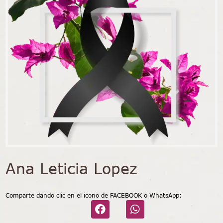
Ana Leticia Lopez
Comparte dando clic en el icono de FACEBOOK o WhatsApp: