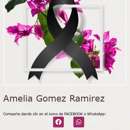
Amelia Gomez Ramirez
Comparte dando clic en el icono de FACEBOOK o WhatsApp: