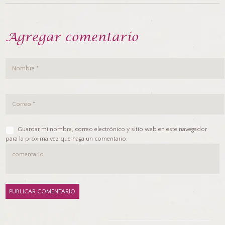
Agregar comentario
Guardar mi nombre, correo electrónico y sitio web en este navegador
para la próxima vez que haga un comentario.