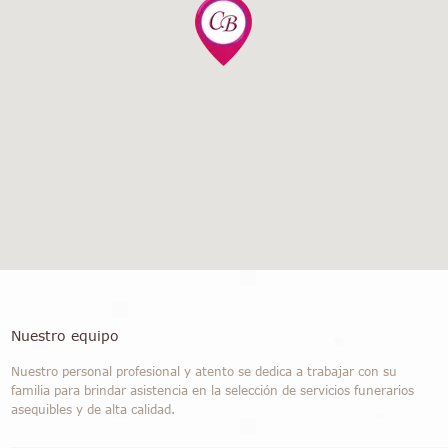
Nuestro equipo
Nuestro personal profesional y atento se dedica a trabajar con su
familia para brindar asistencia en la selección de servicios funerarios
asequibles y de alta calidad.