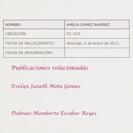
NOMBRE:
AMELIA GOMEZ RAMIREZ
UBICACIÓN
D1-103
FECHA DE FALLECIMIENTO:
domingo, 2 de enero de 2011
FECHA DE INHUMANCIÓN:
Publicaciones relacionadas
Evelyn Janeth Mota Gómez
Dolman Humberto Escobar Reyes