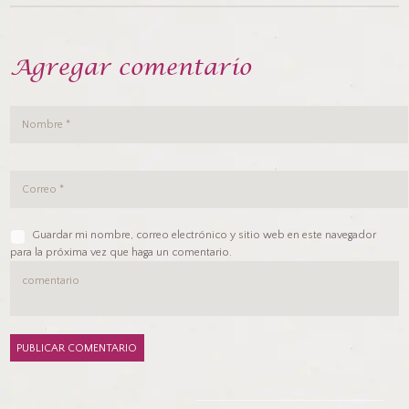
Agregar comentario
Guardar mi nombre, correo electrónico y sitio web en este navegador
para la próxima vez que haga un comentario.