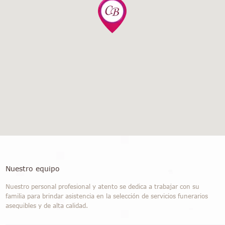
Nuestro equipo
Nuestro personal profesional y atento se dedica a trabajar con su
familia para brindar asistencia en la selección de servicios funerarios
asequibles y de alta calidad.