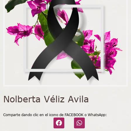
Nolberta Véliz Avila
Comparte dando clic en el icono de FACEBOOK o WhatsApp: