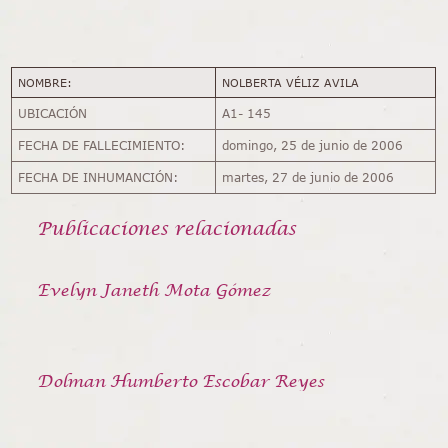
NOMBRE:
NOLBERTA VÉLIZ AVILA
UBICACIÓN
A1- 145
FECHA DE FALLECIMIENTO:
domingo, 25 de junio de 2006
FECHA DE INHUMANCIÓN:
martes, 27 de junio de 2006
Publicaciones relacionadas
Evelyn Janeth Mota Gómez
Dolman Humberto Escobar Reyes