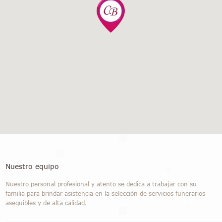
Nuestro equipo
Nuestro personal profesional y atento se dedica a trabajar con su
familia para brindar asistencia en la selección de servicios funerarios
asequibles y de alta calidad.