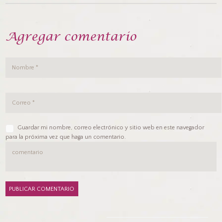
Agregar comentario
Guardar mi nombre, correo electrónico y sitio web en este navegador
para la próxima vez que haga un comentario.