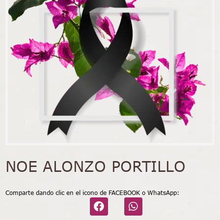
NOE ALONZO PORTILLO
Comparte dando clic en el icono de FACEBOOK o WhatsApp: