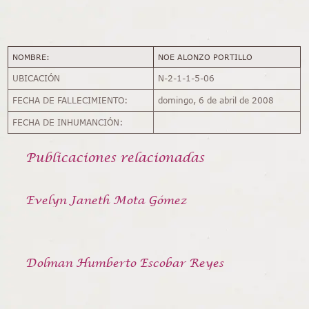
NOMBRE:
NOE ALONZO PORTILLO
UBICACIÓN
N-2-1-1-5-06
FECHA DE FALLECIMIENTO:
domingo, 6 de abril de 2008
FECHA DE INHUMANCIÓN:
Publicaciones relacionadas
Evelyn Janeth Mota Gómez
Dolman Humberto Escobar Reyes