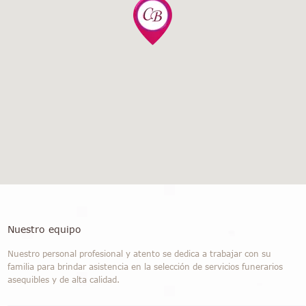
Nuestro equipo
Nuestro personal profesional y atento se dedica a trabajar con su
familia para brindar asistencia en la selección de servicios funerarios
asequibles y de alta calidad.