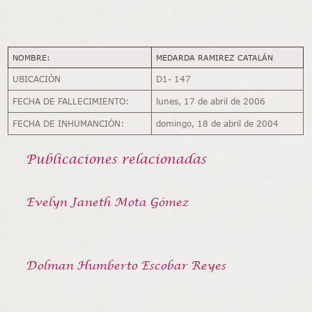
NOMBRE:
MEDARDA RAMIREZ CATALÁN
UBICACIÓN
D1- 147
FECHA DE FALLECIMIENTO:
lunes, 17 de abril de 2006
FECHA DE INHUMANCIÓN:
domingo, 18 de abril de 2004
Publicaciones relacionadas
Evelyn Janeth Mota Gómez
Dolman Humberto Escobar Reyes