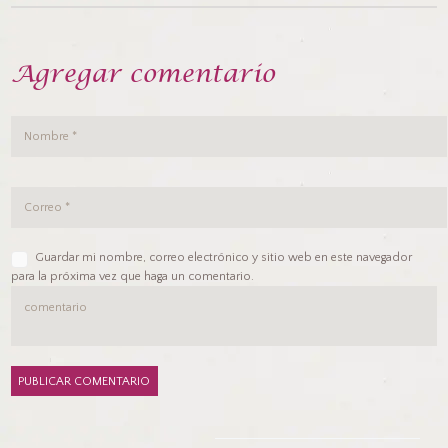
Agregar comentario
Guardar mi nombre, correo electrónico y sitio web en este navegador
para la próxima vez que haga un comentario.