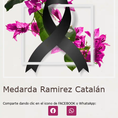
Medarda Ramirez Catalán
Comparte dando clic en el icono de FACEBOOK o WhatsApp: