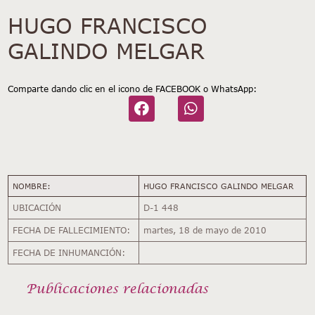
HUGO FRANCISCO
GALINDO MELGAR
Comparte dando clic en el icono de FACEBOOK o WhatsApp:
NOMBRE:
HUGO FRANCISCO GALINDO MELGAR
UBICACIÓN
D-1 448
FECHA DE FALLECIMIENTO:
martes, 18 de mayo de 2010
FECHA DE INHUMANCIÓN:
Publicaciones relacionadas