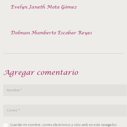
Evelyn Janeth Mota Gómez
Dolman Humberto Escobar Reyes
Agregar comentario
Guardar mi nombre, correo electrónico y sitio web en este navegador