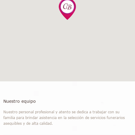
Nuestro equipo
Nuestro personal profesional y atento se dedica a trabajar con su
familia para brindar asistencia en la selección de servicios funerarios
asequibles y de alta calidad.