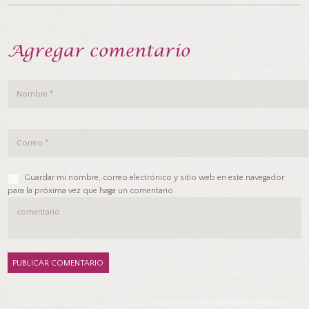
Agregar comentario
Guardar mi nombre, correo electrónico y sitio web en este navegador
para la próxima vez que haga un comentario.