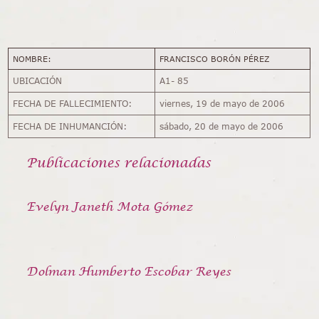
NOMBRE:
FRANCISCO BORÓN PÉREZ
UBICACIÓN
A1- 85
FECHA DE FALLECIMIENTO:
viernes, 19 de mayo de 2006
FECHA DE INHUMANCIÓN:
sábado, 20 de mayo de 2006
Publicaciones relacionadas
Evelyn Janeth Mota Gómez
Dolman Humberto Escobar Reyes