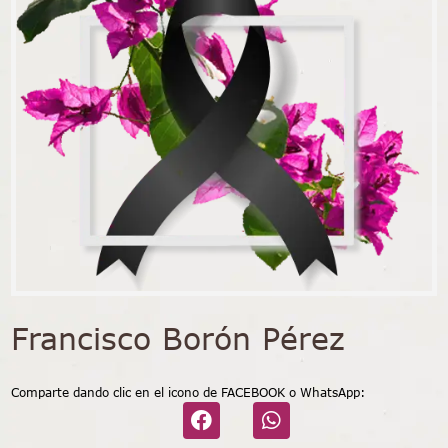
Francisco Borón Pérez
Comparte dando clic en el icono de FACEBOOK o WhatsApp: