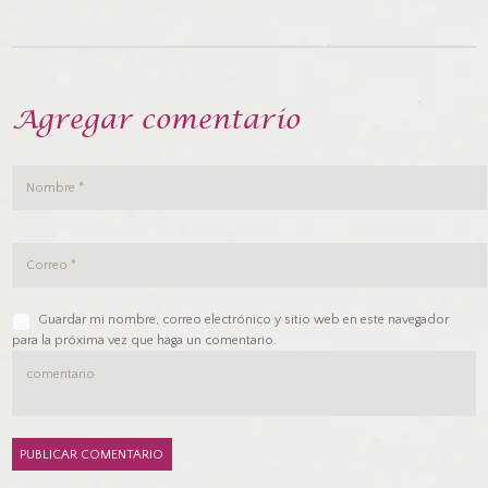
Agregar comentario
Guardar mi nombre, correo electrónico y sitio web en este navegador
para la próxima vez que haga un comentario.