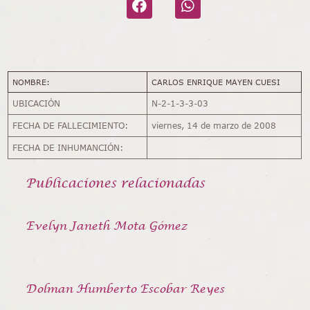
NOMBRE:
CARLOS ENRIQUE MAYEN CUESI
UBICACIÓN
N-2-1-3-3-03
FECHA DE FALLECIMIENTO:
viernes, 14 de marzo de 2008
FECHA DE INHUMANCIÓN:
Publicaciones relacionadas
Evelyn Janeth Mota Gómez
Dolman Humberto Escobar Reyes