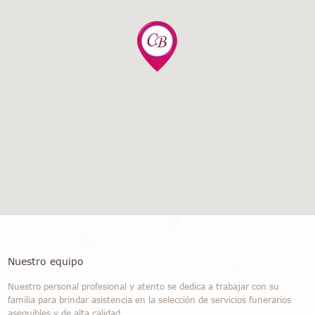
Nuestro equipo
Nuestro personal profesional y atento se dedica a trabajar con su
familia para brindar asistencia en la selección de servicios funerarios
asequibles y de alta calidad.