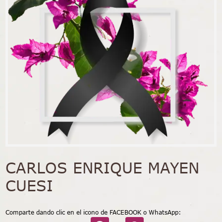
CARLOS ENRIQUE MAYEN
CUESI
Comparte dando clic en el icono de FACEBOOK o WhatsApp: