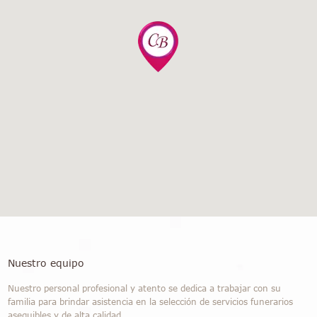
Nuestro equipo
Nuestro personal profesional y atento se dedica a trabajar con su
familia para brindar asistencia en la selección de servicios funerarios
asequibles y de alta calidad.