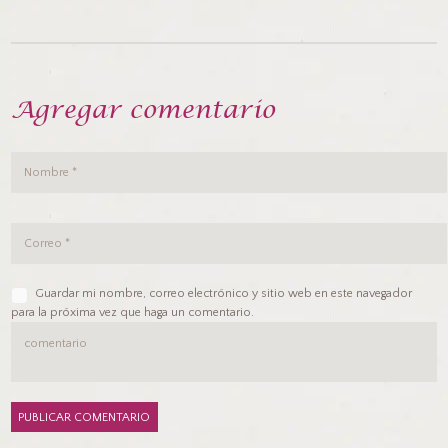
Agregar comentario
Guardar mi nombre, correo electrónico y sitio web en este navegador
para la próxima vez que haga un comentario.