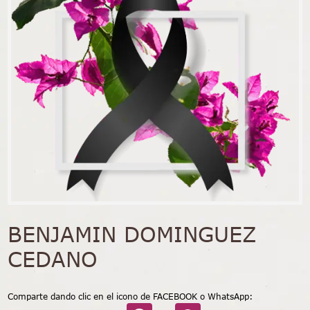
BENJAMIN DOMINGUEZ
CEDANO
Comparte dando clic en el icono de FACEBOOK o WhatsApp: