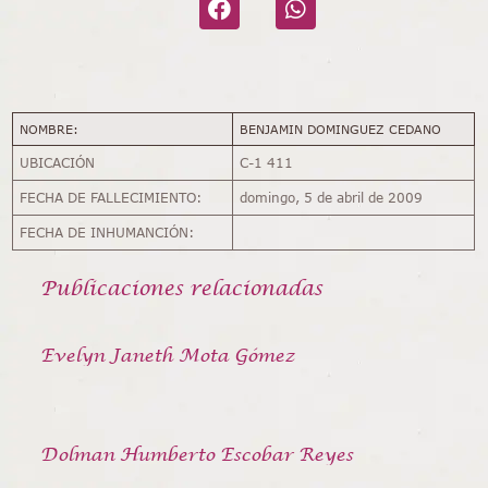
NOMBRE:
BENJAMIN DOMINGUEZ CEDANO
UBICACIÓN
C-1 411
FECHA DE FALLECIMIENTO:
domingo, 5 de abril de 2009
FECHA DE INHUMANCIÓN:
Publicaciones relacionadas
Evelyn Janeth Mota Gómez
Dolman Humberto Escobar Reyes