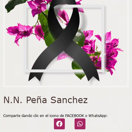
N.N. Peña Sanchez
Comparte dando clic en el icono de FACEBOOK o WhatsApp: