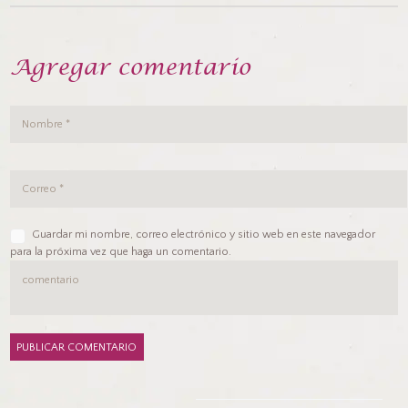
Agregar comentario
Guardar mi nombre, correo electrónico y sitio web en este navegador
para la próxima vez que haga un comentario.