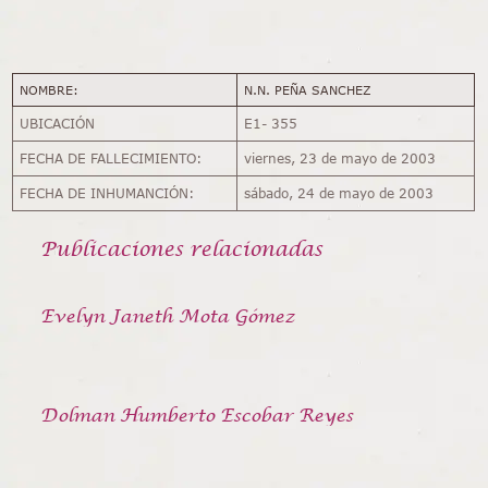
NOMBRE:
N.N. PEÑA SANCHEZ
UBICACIÓN
E1- 355
FECHA DE FALLECIMIENTO:
viernes, 23 de mayo de 2003
FECHA DE INHUMANCIÓN:
sábado, 24 de mayo de 2003
Publicaciones relacionadas
Evelyn Janeth Mota Gómez
Dolman Humberto Escobar Reyes