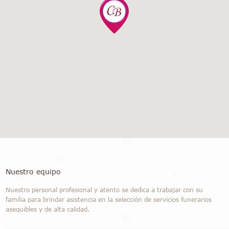
Nuestro equipo
Nuestro personal profesional y atento se dedica a trabajar con su
familia para brindar asistencia en la selección de servicios funerarios
asequibles y de alta calidad.