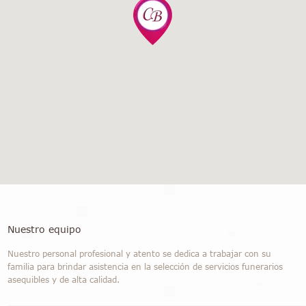
Nuestro equipo
Nuestro personal profesional y atento se dedica a trabajar con su
familia para brindar asistencia en la selección de servicios funerarios
asequibles y de alta calidad.