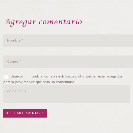
Agregar comentario
Guardar mi nombre, correo electrónico y sitio web en este navegador
para la próxima vez que haga un comentario.