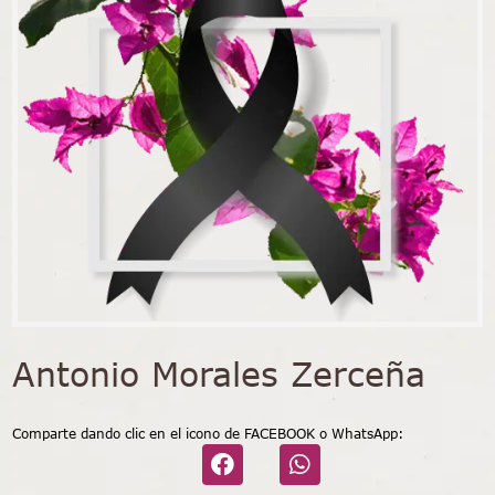
Antonio Morales Zerceña
Comparte dando clic en el icono de FACEBOOK o WhatsApp: