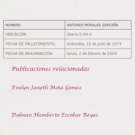
NOMBRE:
ANTONIO MORALES ZERCEÑA
UBICACIÓN
Osario 0-04-2
FECHA DE FALLECIMIENTO:
miércoles, 10 de julio de 1974
FECHA DE INHUMANCIÓN:
lunes, 2 de febrero de 2004
Publicaciones relacionadas
Evelyn Janeth Mota Gómez
Dolman Humberto Escobar Reyes