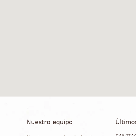
Nuestro equipo
Último
SANTIA