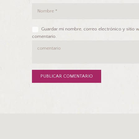
Guardar mi nombre, correo electrónico y sitio
comentario.