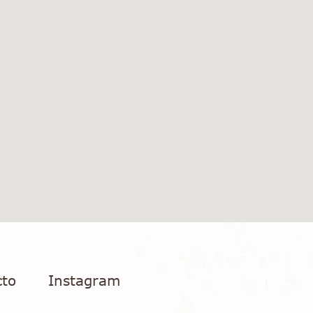
cto
Instagram