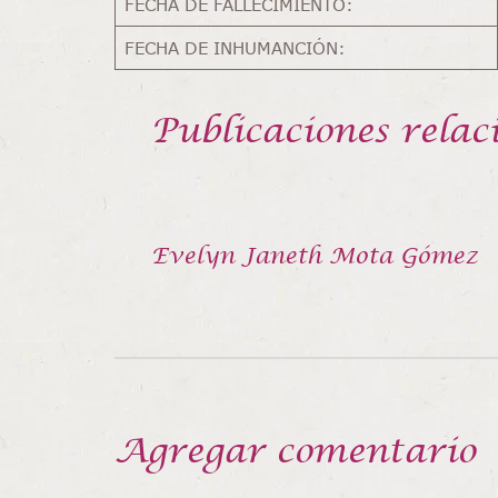
FECHA DE FALLECIMIENTO:
FECHA DE INHUMANCIÓN:
Publicaciones relac
Evelyn Janeth Mota Gómez
Agregar comentario