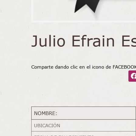
Julio Efrain E
Comparte dando clic en el icono de FACEBOO
NOMBRE:
UBICACIÓN