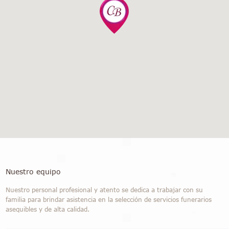
Nuestro equipo
Nuestro personal profesional y atento se dedica a trabajar con su
familia para brindar asistencia en la selección de servicios funerarios
asequibles y de alta calidad.