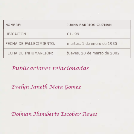
NOMBRE:
JUANA BARRIOS GUZMÁN
UBICACIÓN
C1- 99
FECHA DE FALLECIMIENTO:
martes, 1 de enero de 1985
FECHA DE INHUMANCIÓN:
jueves, 28 de marzo de 2002
Publicaciones relacionadas
Evelyn Janeth Mota Gómez
Dolman Humberto Escobar Reyes