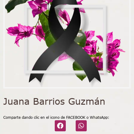
Juana Barrios Guzmán
Comparte dando clic en el icono de FACEBOOK o WhatsApp: