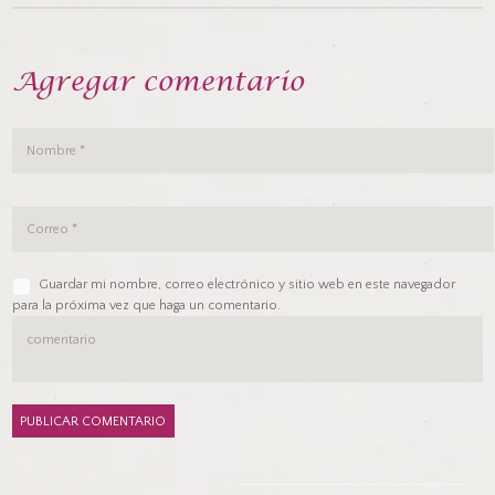
Agregar comentario
Guardar mi nombre, correo electrónico y sitio web en este navegador
para la próxima vez que haga un comentario.